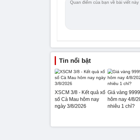
Tin nổi bật
XSCM 3/8 - Kết quả xổ
Giá vàng 9999
số Cà Mau hôm nay
hôm nay 4/8/2
ngày 3/8/2026
nhiêu 1 chỉ?