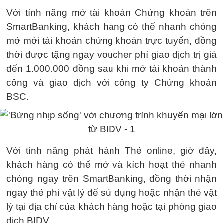
Với tính năng mở tài khoản Chứng khoán trên
SmartBanking, khách hàng có thể nhanh chóng
mở mới tài khoản chứng khoán trực tuyến, đồng
thời được tặng ngay voucher phí giao dịch trị giá
đến 1.000.000 đồng sau khi mở tài khoản thành
công và giao dịch với công ty Chứng khoán
BSC.
Với tính năng phát hành Thẻ online, giờ đây,
khách hàng có thể mở và kích hoạt thẻ nhanh
chóng ngay trên SmartBanking, đồng thời nhận
ngay thẻ phi vật lý để sử dụng hoặc nhận thẻ vật
lý tại địa chỉ của khách hàng hoặc tại phòng giao
dịch BIDV.