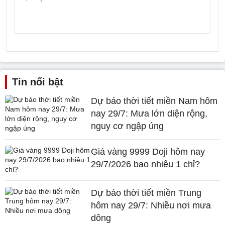
Tin nổi bật
Dự báo thời tiết miền Nam hôm
nay 29/7: Mưa lớn diện rộng,
nguy cơ ngập úng
Giá vàng 9999 Doji hôm nay
29/7/2026 bao nhiêu 1 chỉ?
Dự báo thời tiết miền Trung
hôm nay 29/7: Nhiều nơi mưa
dông