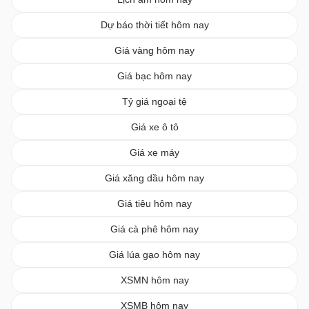
Dự báo thời tiết hôm nay
Giá vàng hôm nay
Giá bạc hôm nay
Tỷ giá ngoại tệ
Giá xe ô tô
Giá xe máy
Giá xăng dầu hôm nay
Giá tiêu hôm nay
Giá cà phê hôm nay
Giá lúa gạo hôm nay
XSMN hôm nay
XSMB hôm nay