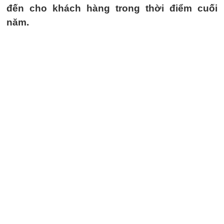
đến cho khách hàng trong thời điểm cuối
năm.