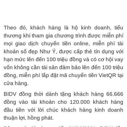
Theo đó, khách hàng là hộ kinh doanh, tiểu
thương khi tham gia chương trình được miễn phí
mọi giao dịch chuyển tiền online, miễn phí tài
khoản số đẹp Như Ý, được cấp thẻ tín dụng với
hạn mức lên đến 100 triệu đồng và có cơ hội vay
vốn không cần tài sản đảm bảo lên đến 100 triệu
đồng, miễn phí lắp đặt mã chuyển tiền VietQR tại
cửa hàng.
BIDV đồng thời dành tặng khách hàng 66.666
đồng vào tài khoản cho 120.000 khách hàng
đầu tiên với lời chúc khách hàng kinh doanh
thuận lợi, hồng phát.