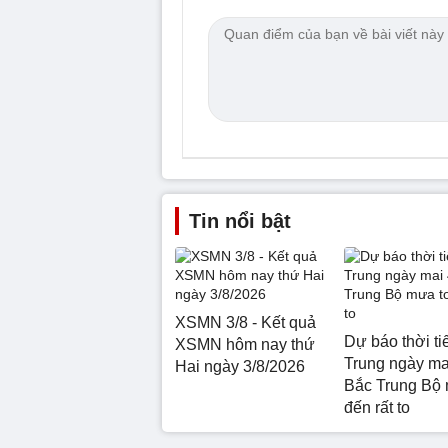
Tin nổi bật
XSMN 3/8 - Kết quả
Dự báo thời ti
XSMN hôm nay thứ
Trung ngày mai
Hai ngày 3/8/2026
Bắc Trung Bộ 
đến rất to