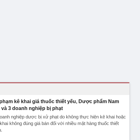
 phạm kê khai giá thuốc thiết yếu, Dược phẩm Nam
 và 3 doanh nghiệp bị phạt
oanh nghiệp dược bị xử phạt do không thực hiện kê khai hoặc
khai không đúng giá bán đối với nhiều mặt hàng thuốc thiết
.