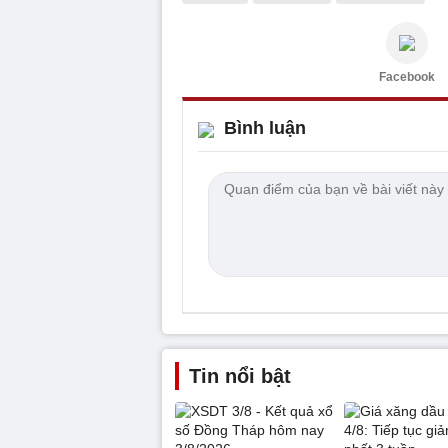
Facebook
Bình luận
Tin nổi bật