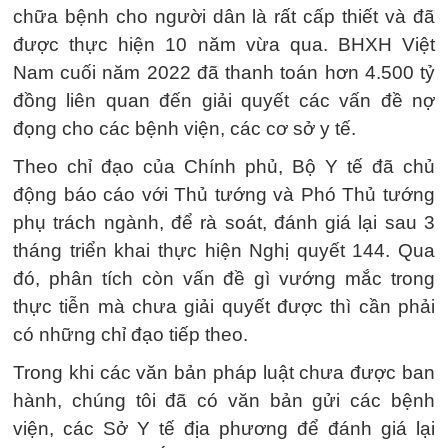
chữa bệnh cho người dân là rất cấp thiết và đã
được thực hiện 10 năm vừa qua. BHXH Việt
Nam cuối năm 2022 đã thanh toán hơn 4.500 tỷ
đồng liên quan đến giải quyết các vấn đề nợ
đọng cho các bệnh viện, các cơ sở y tế.
Theo chỉ đạo của Chính phủ, Bộ Y tế đã chủ
động báo cáo với Thủ tướng và Phó Thủ tướng
phụ trách ngành, để rà soát, đánh giá lại sau 3
tháng triển khai thực hiện Nghị quyết 144. Qua
đó, phân tích còn vấn đề gì vướng mắc trong
thực tiễn mà chưa giải quyết được thì cần phải
có những chỉ đạo tiếp theo.
Trong khi các văn bản pháp luật chưa được ban
hành, chúng tôi đã có văn bản gửi các bệnh
viện, các Sở Y tế địa phương để đánh giá lại