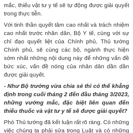
mắc, thiếu vật tư y tế sẽ tự động được giải quyết
trong thực tiễn.
Với tinh thần quyết tâm cao nhất và trách nhiệm
cao nhất trước nhân dân, Bộ Y tế, cùng với sự
chỉ đạo quyết liệt của Chính phủ, Thủ tướng
Chính phủ, sẽ cùng các bộ, ngành thực hiện
sớm nhất những nội dung này để những vấn đề
bức xúc, vấn đề nóng của nhân dân dần dần
được giải quyết.
- Như Bộ trưởng vừa chia sẻ thì có thể khẳng
định trong cuối tháng 2 đến đầu tháng 3/2023,
những vướng mắc, đặc biệt liên quan đến
thiếu thuốc và vật tư y tế sẽ được giải quyết?
Phó Thủ tướng đã kết luận rất rõ ràng. Có những
việc chúng ta phải sửa trong Luật và có những