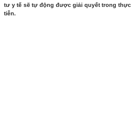
tư y tế sẽ tự động được giải quyết trong thực
tiễn.