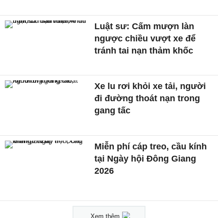
Luật sư: Cấm mượn làn
ngược chiều vượt xe để
tránh tai nạn thảm khốc
Xe lu rơi khỏi xe tải, người
đi đường thoát nạn trong
gang tấc
Miễn phí cáp treo, cầu kính
tại Ngày hội Đông Giang
2026
Xem thêm