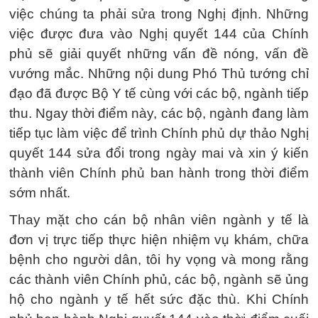
việc chúng ta phải sửa trong Nghị định. Những
việc được đưa vào Nghị quyết 144 của Chính
phủ sẽ giải quyết những vấn đề nóng, vấn đề
vướng mắc. Những nội dung Phó Thủ tướng chỉ
đạo đã được Bộ Y tế cùng với các bộ, ngành tiếp
thu. Ngay thời điểm này, các bộ, ngành đang làm
tiếp tục làm việc để trình Chính phủ dự thảo Nghị
quyết 144 sửa đổi trong ngày mai và xin ý kiến
thành viên Chính phủ ban hành trong thời điểm
sớm nhất.
Thay mặt cho cán bộ nhân viên ngành y tế là
đơn vị trực tiếp thực hiện nhiệm vụ khám, chữa
bệnh cho người dân, tôi hy vọng và mong rằng
các thành viên Chính phủ, các bộ, ngành sẽ ủng
hộ cho ngành y tế hết sức đặc thù. Khi Chính