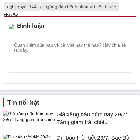
nghị quyết 144
ngừng đón bệnh nhân vi thiếu thuốc
Bình luận
Tin nổi bật
Giá xăng dầu hôm nay 29/7:
Tăng giảm trái chiều
Dự báo thời tiết 29/7: Bắc Bộ