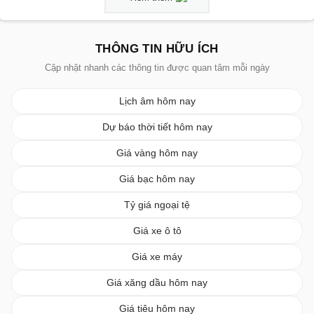
THÔNG TIN HỮU ÍCH
Cập nhật nhanh các thông tin được quan tâm mỗi ngày
Lịch âm hôm nay
Dự báo thời tiết hôm nay
Giá vàng hôm nay
Giá bạc hôm nay
Tỷ giá ngoại tệ
Giá xe ô tô
Giá xe máy
Giá xăng dầu hôm nay
Giá tiêu hôm nay