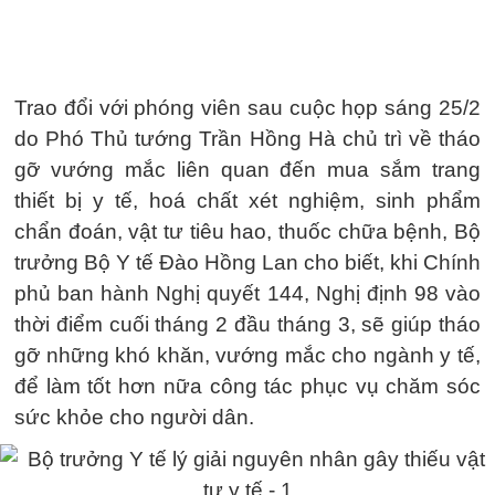
Trao đổi với phóng viên sau cuộc họp sáng 25/2
do Phó Thủ tướng Trần Hồng Hà chủ trì về tháo
gỡ vướng mắc liên quan đến mua sắm trang
thiết bị y tế, hoá chất xét nghiệm, sinh phẩm
chẩn đoán, vật tư tiêu hao, thuốc chữa bệnh, Bộ
trưởng Bộ Y tế Đào Hồng Lan cho biết, khi Chính
phủ ban hành Nghị quyết 144, Nghị định 98 vào
thời điểm cuối tháng 2 đầu tháng 3, sẽ giúp tháo
gỡ những khó khăn, vướng mắc cho ngành y tế,
để làm tốt hơn nữa công tác phục vụ chăm sóc
sức khỏe cho người dân.