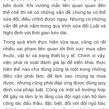
bên dưới. Khi vướng mắc liên quan quan đến
thể chế thì sẽ có những vấn đề chúng ta có thể
sửa đổi, điều chỉnh được ngay. Nhưng có những
vấn đề phải nằm trong quy trình sửa đổi Luật và
Nghị định với thời gian kéo dài.
Trong quá trình thực hiện vừa qua, cũng có rất
nhiều sai phạm liên quan tới lĩnh vực mua sắm
thuốc, vật tư và trang thiết bị y tế. Chính vì vậy,
việc phải rà soát đánh giá lại để triển khai, thực
hiện thế nào cho đúng cũng là một trong những
điều cần phải làm, để làm sao chúng ta mua
được, nhưng cũng phải đáp ứng được đúng quy
định của pháp luật. Cũng có một số trường hợp
đã gây ra tâm lý lo lắng của đội ngũ cán bộ làm
công tác đấu thầu, đặc biệt, đối với đội ngũ bác