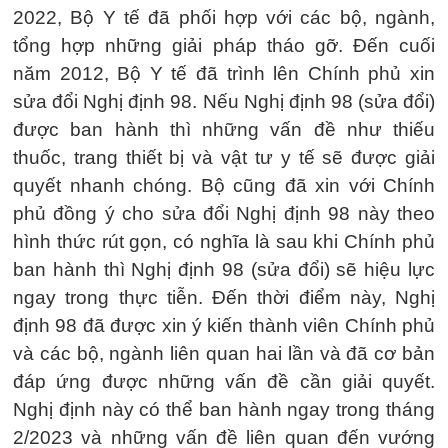
2022, Bộ Y tế đã phối hợp với các bộ, ngành,
tổng hợp những giải pháp tháo gỡ. Đến cuối
năm 2012, Bộ Y tế đã trình lên Chính phủ xin
sửa đổi Nghị định 98. Nếu Nghị định 98 (sửa đổi)
được ban hành thì những vấn đề như thiếu
thuốc, trang thiết bị và vật tư y tế sẽ được giải
quyết nhanh chóng. Bộ cũng đã xin với Chính
phủ đồng ý cho sửa đổi Nghị định 98 này theo
hình thức rút gọn, có nghĩa là sau khi Chính phủ
ban hành thì Nghị định 98 (sửa đổi) sẽ hiệu lực
ngay trong thực tiễn. Đến thời điểm này, Nghị
định 98 đã được xin ý kiến thành viên Chính phủ
và các bộ, ngành liên quan hai lần và đã cơ bản
đáp ứng được những vấn đề cần giải quyết.
Nghị định này có thể ban hành ngay trong tháng
2/2023 và những vấn đề liên quan đến vướng