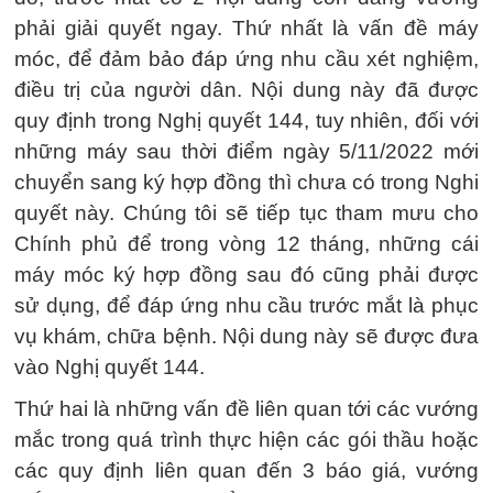
phải giải quyết ngay. Thứ nhất là vấn đề máy
móc, để đảm bảo đáp ứng nhu cầu xét nghiệm,
điều trị của người dân. Nội dung này đã được
quy định trong Nghị quyết 144, tuy nhiên, đối với
những máy sau thời điểm ngày 5/11/2022 mới
chuyển sang ký hợp đồng thì chưa có trong Nghi
quyết này. Chúng tôi sẽ tiếp tục tham mưu cho
Chính phủ để trong vòng 12 tháng, những cái
máy móc ký hợp đồng sau đó cũng phải được
sử dụng, để đáp ứng nhu cầu trước mắt là phục
vụ khám, chữa bệnh. Nội dung này sẽ được đưa
vào Nghị quyết 144.
Thứ hai là những vấn đề liên quan tới các vướng
mắc trong quá trình thực hiện các gói thầu hoặc
các quy định liên quan đến 3 báo giá, vướng