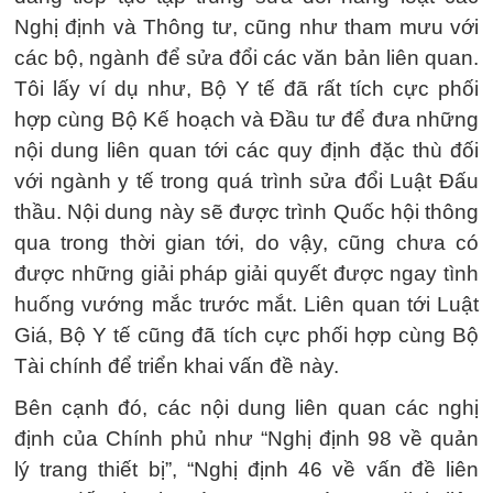
Nghị định và Thông tư, cũng như tham mưu với
các bộ, ngành để sửa đổi các văn bản liên quan.
Tôi lấy ví dụ như, Bộ Y tế đã rất tích cực phối
hợp cùng Bộ Kế hoạch và Đầu tư để đưa những
nội dung liên quan tới các quy định đặc thù đối
với ngành y tế trong quá trình sửa đổi Luật Đấu
thầu. Nội dung này sẽ được trình Quốc hội thông
qua trong thời gian tới, do vậy, cũng chưa có
được những giải pháp giải quyết được ngay tình
huống vướng mắc trước mắt. Liên quan tới Luật
Giá, Bộ Y tế cũng đã tích cực phối hợp cùng Bộ
Tài chính để triển khai vấn đề này.
Bên cạnh đó, các nội dung liên quan các nghị
định của Chính phủ như “Nghị định 98 về quản
lý trang thiết bị”, “Nghị định 46 về vấn đề liên