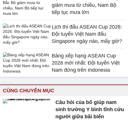
giảm mưa từ chiều, Nam Bộ
tiếp tục mưa lớn
Lịch thi đấu ASEAN Cup 2026:
Đội tuyển Việt Nam đấu
Singapore ngày nào, mấy giờ?
Bảng xếp hạng ASEAN Cup
2026 mới nhất: Đội tuyển Việt
Nam đứng trên Indonesia
CÙNG CHUYÊN MỤC
Câu hỏi của bố giúp nam
sinh trường Y bình tĩnh cứu
người giữa bãi biển