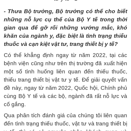
- Thưa Bộ trưởng, Bộ trưởng có thể cho biết
những nỗ lực cụ thể của Bộ Y tế trong thời
gian qua để gỡ rối những vướng mắc, khó
khăn của ngành y, đặc biệt là tình trạng thiếu
thuốc và cạn kiệt vật tư, trang thiết bị y tế?
Có thể khẳng định ngay từ năm 2022, tại các
bệnh viện cũng như trên thị trường đã xuất hiện
một số tình huống liên quan đến thiếu thuốc,
thiếu trang thiết bị vật tư y tế. Để giải quyết vấn
đề này, ngay từ năm 2022, Quốc hội, Chính phủ
cùng Bộ Y tế và các bộ, ngành đã rất nỗ lực và
cố gắng.
Qua phân tích đánh giá của chúng tôi liên quan
đến tình trạng thiếu thuốc, vật tư và trang thiết bị