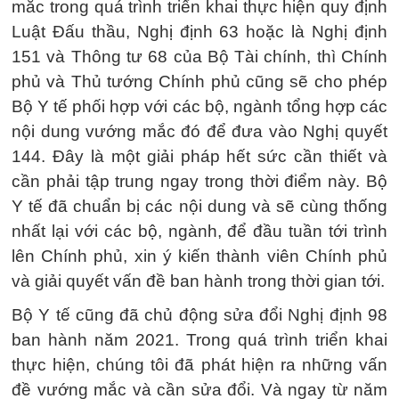
mắc trong quá trình triển khai thực hiện quy định
Luật Đấu thầu, Nghị định 63 hoặc là Nghị định
151 và Thông tư 68 của Bộ Tài chính, thì Chính
phủ và Thủ tướng Chính phủ cũng sẽ cho phép
Bộ Y tế phối hợp với các bộ, ngành tổng hợp các
nội dung vướng mắc đó để đưa vào Nghị quyết
144. Đây là một giải pháp hết sức cần thiết và
cần phải tập trung ngay trong thời điểm này. Bộ
Y tế đã chuẩn bị các nội dung và sẽ cùng thống
nhất lại với các bộ, ngành, để đầu tuần tới trình
lên Chính phủ, xin ý kiến thành viên Chính phủ
và giải quyết vấn đề ban hành trong thời gian tới.
Bộ Y tế cũng đã chủ động sửa đổi Nghị định 98
ban hành năm 2021. Trong quá trình triển khai
thực hiện, chúng tôi đã phát hiện ra những vấn
đề vướng mắc và cần sửa đổi. Và ngay từ năm