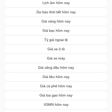
Lịch âm hôm nay
Dự báo thời tiết hôm nay
Giá vàng hôm nay
Giá bạc hôm nay
Tỷ giá ngoại tệ
Giá xe ô tô
Giá xe máy
Giá xăng dầu hôm nay
Giá tiêu hôm nay
Giá cà phê hôm nay
Giá lúa gạo hôm nay
XSMN hôm nay