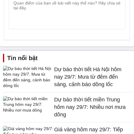
Tin nổi bật
Dự báo thời tiết Hà Nội hôm
nay 29/7: Mưa từ đêm đến
sáng, cảnh báo dông lốc
Dự báo thời tiết miền Trung
hôm nay 29/7: Nhiều nơi mưa
dông
Giá vàng hôm nay 29/7: Tiếp