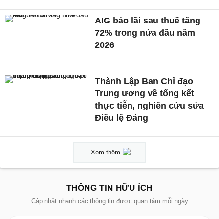
AIG báo lãi sau thuế tăng
72% trong nửa đầu năm
2026
Thành Lập Ban Chỉ đạo
Trung ương về tổng kết
thực tiễn, nghiên cứu sửa
Điều lệ Đảng
Xem thêm
THÔNG TIN HỮU ÍCH
Cập nhật nhanh các thông tin được quan tâm mỗi ngày