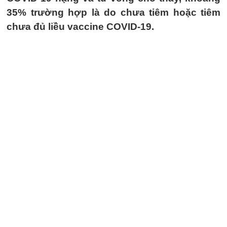
35% trường hợp là do chưa tiêm hoặc tiêm
chưa đủ liều vaccine COVID-19.