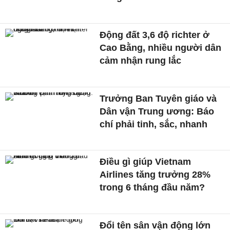
Động đất 3,6 độ richter ở
Cao Bằng, nhiều người dân
cảm nhận rung lắc
Trưởng Ban Tuyên giáo và
Dân vận Trung ương: Báo
chí phải tinh, sắc, nhanh
Điều gì giúp Vietnam
Airlines tăng trưởng 28%
trong 6 tháng đầu năm?
Đổi tên sân vận động lớn