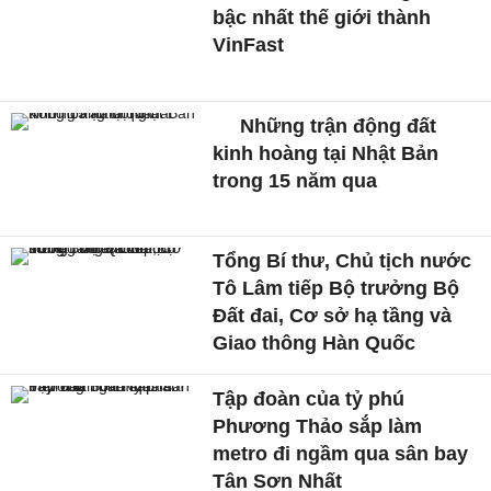
bậc nhất thế giới thành
VinFast
Những trận động đất
kinh hoàng tại Nhật Bản
trong 15 năm qua
Tổng Bí thư, Chủ tịch nước
Tô Lâm tiếp Bộ trưởng Bộ
Đất đai, Cơ sở hạ tầng và
Giao thông Hàn Quốc
Tập đoàn của tỷ phú
Phương Thảo sắp làm
metro đi ngầm qua sân bay
Tân Sơn Nhất