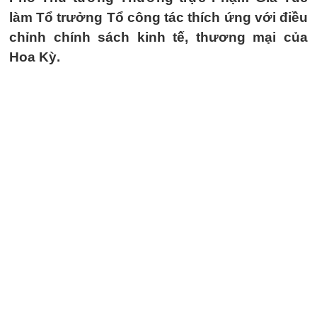
làm Tổ trưởng Tổ công tác thích ứng với điều
chỉnh chính sách kinh tế, thương mại của
Hoa Kỳ.