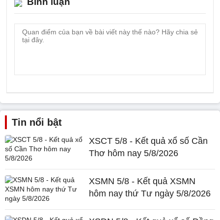
Bình luận
Tin nổi bật
XSCT 5/8 - Kết quả xổ số Cần
Thơ hôm nay 5/8/2026
XSMN 5/8 - Kết quả XSMN
hôm nay thứ Tư ngày 5/8/2026