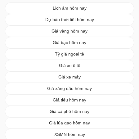
Lịch âm hôm nay
Dự báo thời tiết hôm nay
Giá vàng hôm nay
Giá bạc hôm nay
Tỷ giá ngoại tệ
Giá xe ô tô
Giá xe máy
Giá xăng dầu hôm nay
Giá tiêu hôm nay
Giá cà phê hôm nay
Giá lúa gạo hôm nay
XSMN hôm nay