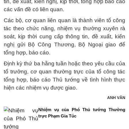
tin, đề xuất, kiến nghị, kịp thời, tổng hợp báo cáo
các vấn đề có liên quan.
Các bộ, cơ quan liên quan là thành viên tổ công
tác theo chức năng, nhiệm vụ thường xuyên rà
soát, kịp thời cung cấp thông tin, đề xuất, kiến
nghị gửi Bộ Công Thương, Bộ Ngoại giao để
tổng hợp, báo cáo.
Định kỳ thứ ba hằng tuần hoặc theo yêu cầu của
tổ trưởng, cơ quan thường trực của tổ công tác
tổng hợp, báo cáo Thủ tướng về tình hình thực
hiện các nhiệm vụ được giao.
ANH VĂN
Nhiệm vụ của Phó Thủ tướng Thường
trực Phạm Gia Túc