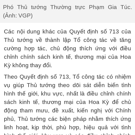
Phó Thủ tướng Thường trực Phạm Gia Túc.
(Ảnh: VGP)
Các nội dung khác của Quyết định số 713 của
Thủ tướng về thành lập Tổ công tác về tăng
cường hợp tác, chủ động thích ứng với điều
chỉnh chính sách kinh tế, thương mại của Hoa
Kỳ không thay đổi.
Theo Quyết định số 713, Tổ công tác có nhiệm
vụ giúp Thủ tướng theo dõi sát diễn biến tình
hình thế giới, khu vực, nhất là điều chỉnh chính
sách kinh tế, thương mại của Hoa Kỳ để chủ
động tham mưu, đề xuất, kiến nghị với Chính
phủ, Thủ tướng các biện pháp nhằm thích ứng
linh hoạt, kịp thời, phù hợp, hiệu quả với tình