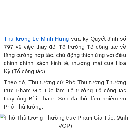
Thủ tướng Lê Minh Hưng
vừa ký Quyết định số
797 về việc thay đổi Tổ trưởng Tổ công tác về
tăng cường hợp tác, chủ động thích ứng với điều
chỉnh chính sách kinh tế, thương mại của Hoa
Kỳ (Tổ công tác).
Theo đó, Thủ tướng cử Phó Thủ tướng Thường
trực Phạm Gia Túc làm Tổ trưởng Tổ công tác
thay ông Bùi Thanh Sơn đã thôi làm nhiệm vụ
Phó Thủ tướng.