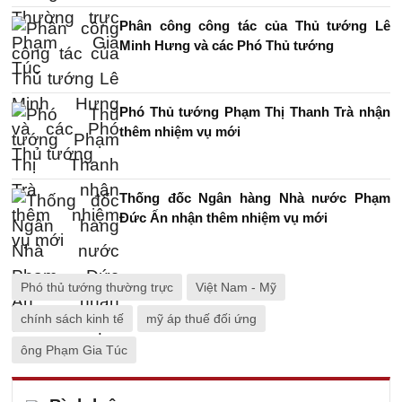
Phân công công tác của Thủ tướng Lê
Minh Hưng và các Phó Thủ tướng
Phó Thủ tướng Phạm Thị Thanh Trà nhận
thêm nhiệm vụ mới
Thống đốc Ngân hàng Nhà nước Phạm
Đức Ấn nhận thêm nhiệm vụ mới
Phó thủ tướng thường trực
Việt Nam - Mỹ
chính sách kinh tế
mỹ áp thuế đối ứng
ông Phạm Gia Túc