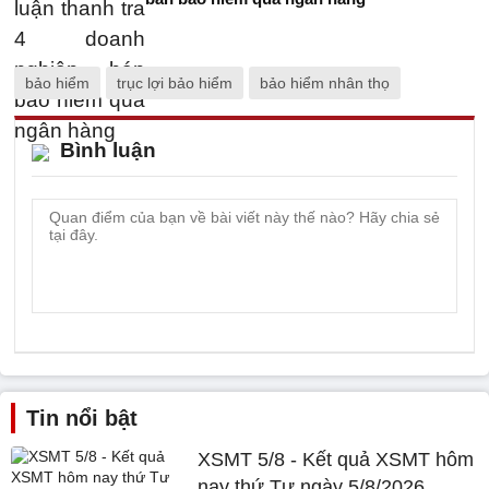
bảo hiểm
trục lợi bảo hiểm
bảo hiểm nhân thọ
Bình luận
Tin nổi bật
XSMT 5/8 - Kết quả XSMT hôm
nay thứ Tư ngày 5/8/2026