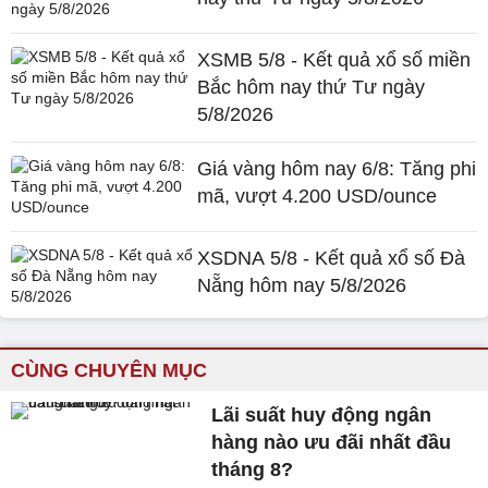
XSMB 5/8 - Kết quả xổ số miền
Bắc hôm nay thứ Tư ngày
5/8/2026
Giá vàng hôm nay 6/8: Tăng phi
mã, vượt 4.200 USD/ounce
XSDNA 5/8 - Kết quả xổ số Đà
Nẵng hôm nay 5/8/2026
CÙNG CHUYÊN MỤC
Lãi suất huy động ngân
hàng nào ưu đãi nhất đầu
tháng 8?