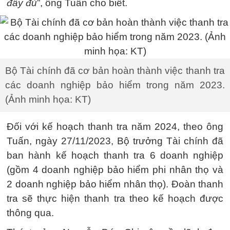
đầy đủ
”, ông Tuấn cho biết.
Bộ Tài chính đã cơ bản hoàn thành việc thanh tra
các doanh nghiệp bảo hiểm trong năm 2023.
(Ảnh minh họa: KT)
Đối với kế hoạch thanh tra năm 2024, theo ông
Tuấn, ngày 27/11/2023, Bộ trưởng Tài chính đã
ban hành kế hoạch thanh tra 6 doanh nghiệp
(gồm 4 doanh nghiệp bảo hiểm phi nhân thọ và
2 doanh nghiệp bảo hiểm nhân thọ). Đoàn thanh
tra sẽ thực hiện thanh tra theo kế hoạch được
thông qua.