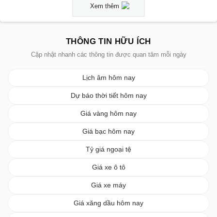
Xem thêm
THÔNG TIN HỮU ÍCH
Cập nhật nhanh các thông tin được quan tâm mỗi ngày
Lịch âm hôm nay
Dự báo thời tiết hôm nay
Giá vàng hôm nay
Giá bạc hôm nay
Tỷ giá ngoại tệ
Giá xe ô tô
Giá xe máy
Giá xăng dầu hôm nay