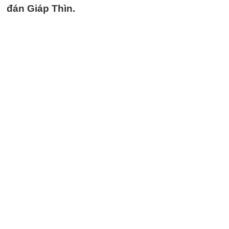
đán Giáp Thìn.