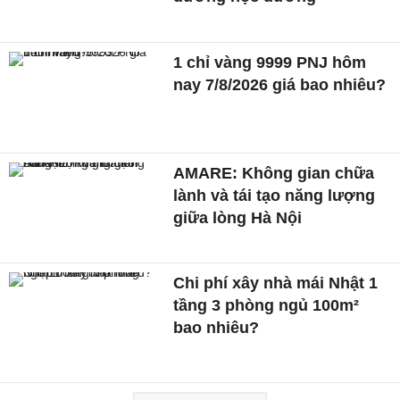
1 chỉ vàng 9999 PNJ hôm
nay 7/8/2026 giá bao nhiêu?
AMARE: Không gian chữa
lành và tái tạo năng lượng
giữa lòng Hà Nội
Chi phí xây nhà mái Nhật 1
tầng 3 phòng ngủ 100m²
bao nhiêu?