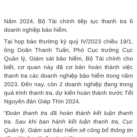
Năm 2024, Bộ Tài chính tiếp tục thanh tra 6
doanh nghiệp bảo hiểm.
Tại họp báo thường kỳ quý IV/2023 chiều 19/1,
ông Doãn Thanh Tuấn, Phó Cục trưởng Cục
Quản lý, Giám sát bảo hiểm, Bộ Tài chính cho
biết, cơ quan này đã cơ bản hoàn thành việc
thanh tra các doanh nghiệp bảo hiểm trong năm
2023. Đến nay, còn 2 doanh nghiệp đang trong
quá trình thanh tra, dự kiến hoàn thành trước Tết
Nguyên đán Giáp Thìn 2024.
“
Đoàn thanh tra đã hoàn thành kết luận thanh
tra. Sau khi ban hành kết luận thanh tra, Cục
Quản lý, Giám sát bảo hiểm sẽ công bố thông tin