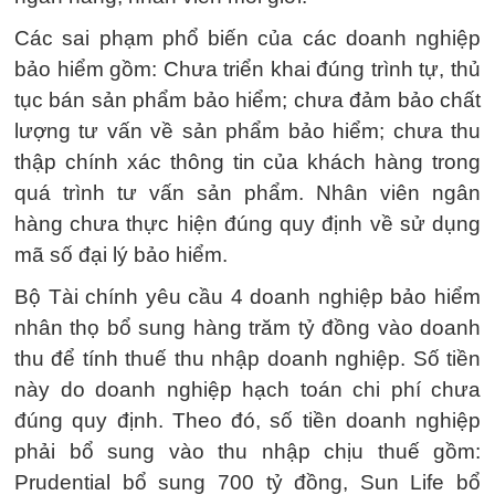
Các sai phạm phổ biến của các doanh nghiệp
bảo hiểm gồm: Chưa triển khai đúng trình tự, thủ
tục bán sản phẩm bảo hiểm; chưa đảm bảo chất
lượng tư vấn về sản phẩm bảo hiểm; chưa thu
thập chính xác thông tin của khách hàng trong
quá trình tư vấn sản phẩm. Nhân viên ngân
hàng chưa thực hiện đúng quy định về sử dụng
mã số đại lý bảo hiểm.
Bộ Tài chính yêu cầu 4 doanh nghiệp bảo hiểm
nhân thọ bổ sung hàng trăm tỷ đồng vào doanh
thu để tính thuế thu nhập doanh nghiệp. Số tiền
này do doanh nghiệp hạch toán chi phí chưa
đúng quy định. Theo đó, số tiền doanh nghiệp
phải bổ sung vào thu nhập chịu thuế gồm:
Prudential bổ sung 700 tỷ đồng, Sun Life bổ