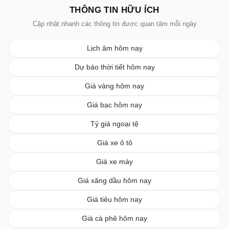
THÔNG TIN HỮU ÍCH
Cập nhật nhanh các thông tin được quan tâm mỗi ngày
Lịch âm hôm nay
Dự báo thời tiết hôm nay
Giá vàng hôm nay
Giá bạc hôm nay
Tỷ giá ngoại tệ
Giá xe ô tô
Giá xe máy
Giá xăng dầu hôm nay
Giá tiêu hôm nay
Giá cà phê hôm nay