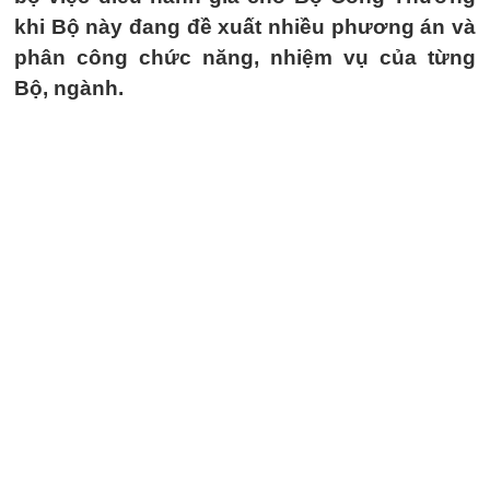
khi Bộ này đang đề xuất nhiều phương án và
phân công chức năng, nhiệm vụ của từng
Bộ, ngành.