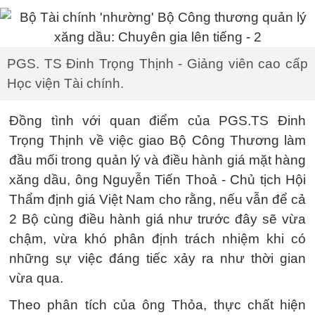
PGS. TS Đinh Trọng Thịnh - Giảng viên cao cấp
Học viện Tài chính.
Đồng tình với quan điểm của PGS.TS Đinh
Trọng Thịnh về việc giao Bộ Công Thương làm
đầu mối trong quản lý và điều hành giá mặt hàng
xăng dầu, ông Nguyễn Tiến Thoả - Chủ tịch Hội
Thẩm định giá Việt Nam cho rằng, nếu vẫn để cả
2 Bộ cùng điều hành giá như trước đây sẽ vừa
chậm, vừa khó phân định trách nhiệm khi có
những sự việc đáng tiếc xảy ra như thời gian
vừa qua.
Theo phân tích của ông Thỏa, thực chất hiện