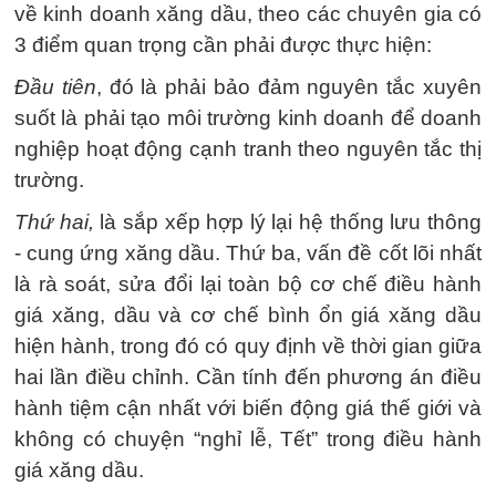
về kinh doanh xăng dầu, theo các chuyên gia có
3 điểm quan trọng cần phải được thực hiện:
Đầu tiên
, đó là phải bảo đảm nguyên tắc xuyên
suốt là phải tạo môi trường kinh doanh để doanh
nghiệp hoạt động cạnh tranh theo nguyên tắc thị
trường.
Thứ hai,
là sắp xếp hợp lý lại hệ thống lưu thông
- cung ứng xăng dầu. Thứ ba, vấn đề cốt lõi nhất
là rà soát, sửa đổi lại toàn bộ cơ chế điều hành
giá xăng, dầu và cơ chế bình ổn giá xăng dầu
hiện hành, trong đó có quy định về thời gian giữa
hai lần điều chỉnh. Cần tính đến phương án điều
hành tiệm cận nhất với biến động giá thế giới và
không có chuyện “nghỉ lễ, Tết” trong điều hành
giá xăng dầu.