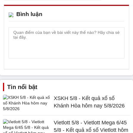
Bình luận
Tin nổi bật
XSKH 5/8 - Kết quả xổ số
Khánh Hòa hôm nay 5/8/2026
Vietlott 5/8 - Vietlott Mega 6/45
5/8 - Kết quả xổ số Vietlott hôm