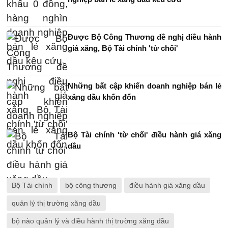
Được Bộ Công Thương đề nghị điều hành
giá xăng, Bộ Tài chính 'từ chối'
Những bất cập khiến doanh nghiệp bán lẻ
xăng dầu khốn đốn
Bộ Tài chính 'từ chối' điều hành giá xăng
dầu
Bộ Tài chính
bộ công thương
điều hành giá xăng dầu
quản lý thị trường xăng dầu
bộ nào quản lý và điều hành thị trường xăng dầu