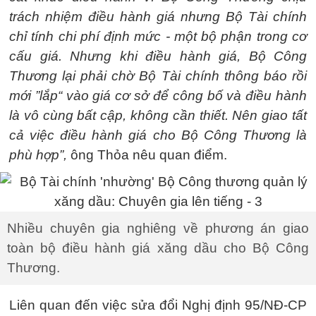
trách nhiệm điều hành giá nhưng Bộ Tài chính
chỉ tính chi phí định mức - một bộ phận trong cơ
cấu giá. Nhưng khi điều hành giá, Bộ Công
Thương lại phải chờ Bộ Tài chính thông báo rồi
mới ”lắp“ vào giá cơ sở để công bố và điều hành
là vô cùng bất cập, không cần thiết. Nên giao tất
cả việc điều hành giá cho Bộ Công Thương là
phù hợp”,
ông Thỏa nêu quan điểm.
Nhiều chuyên gia nghiêng về phương án giao
toàn bộ điều hành giá xăng dầu cho Bộ Công
Thương.
Liên quan đến việc sửa đổi Nghị định 95/NĐ-CP