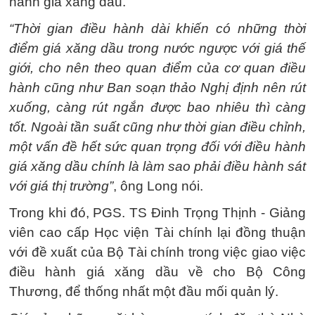
hành giá xăng dầu.
“Thời gian điều hành dài khiến có những thời
điểm giá xăng dầu trong nước ngược với giá thế
giới, cho nên theo quan điểm của cơ quan điều
hành cũng như Ban soạn thảo Nghị định nên rút
xuống, càng rút ngắn được bao nhiêu thì càng
tốt. Ngoài tần suất cũng như thời gian điều chỉnh,
một vấn đề hết sức quan trọng đối với điều hành
giá xăng dầu chính là làm sao phải điều hành sát
với giá thị trường”
, ông Long nói.
Trong khi đó, PGS. TS Đinh Trọng Thịnh - Giảng
viên cao cấp Học viện Tài chính lại đồng thuận
với đề xuất của Bộ Tài chính trong việc giao việc
điều hành giá xăng dầu về cho Bộ Công
Thương, để thống nhất một đầu mối quản lý.