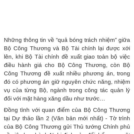
Những thông tin về “quả bóng trách nhiệm” giữa
Bộ Công Thương và Bộ Tài chính lại được xới
lên, khi Bộ Tài chính đề xuất giao toàn bộ việc
điều hành giá cho Bộ Công Thương, còn Bộ
Công Thương đề xuất nhiều phương án, trong
đó có phương án giữ nguyên chức năng, nhiệm
vụ của từng Bộ, ngành trong công tác quản lý
đối với mặt hàng xăng dầu như trước…
Đồng tình với quan điểm của Bộ Công Thương
tại Dự thảo lần 2 (Văn bản mới nhất) - Tờ trình
của Bộ Công Thương gửi Thủ tướng Chính phủ