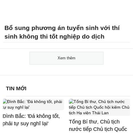
Bổ sung phương án tuyển sinh với thí
sinh không thi tốt nghiệp do dịch
Xem thêm
TIN MỚI
Đình Bắc: 'Đá không tốt,
Tổng Bí thư, Chủ tịch
phải tự suy nghĩ lại'
nước tiếp Chủ tịch Quốc