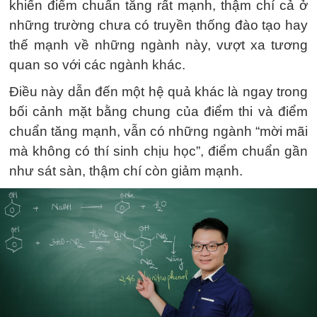
khiến điểm chuẩn tăng rất mạnh, thậm chí cả ở
những trường chưa có truyền thống đào tạo hay
thế mạnh về những ngành này, vượt xa tương
quan so với các ngành khác.
Điều này dẫn đến một hệ quả khác là ngay trong
bối cảnh mặt bằng chung của điểm thi và điểm
chuẩn tăng mạnh, vẫn có những ngành “mời mãi
mà không có thí sinh chịu học”, điểm chuẩn gần
như sát sàn, thậm chí còn giảm mạnh.