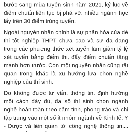
bước sang mùa tuyển sinh năm 2021, kỷ lục về
điểm chuẩn liên tục bị phá vỡ, nhiều ngành học
lấy trên 30 điểm trúng tuyển.
Ngoài nguyên nhân chính là sự phân hóa của đề
thi tốt nghiệp THPT chưa cao và sự đa dạng
trong các phương thức xét tuyển làm giảm tỷ lệ
xét tuyển bằng điểm thi, đẩy điểm chuẩn tăng
mạnh hơn trước. Còn một nguyên nhân cũng rất
quan trọng khác là xu hướng lựa chọn nghề
nghiệp của thí sinh.
Do không được tư vấn, thông tin, định hướng
một cách đầy đủ, đa số thí sinh chọn ngành
nghề hoàn toàn theo cảm tính, phong trào và chỉ
tập trung vào một số ít nhóm ngành về Kinh tế, Y
- Dược và liên quan tới công nghệ thông tin,...