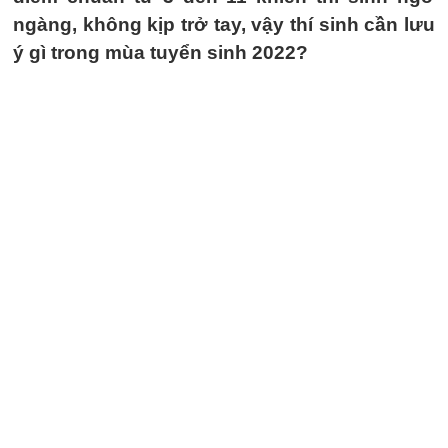
ngàng, không kịp trở tay, vậy thí sinh cần lưu
ý gì trong mùa tuyển sinh 2022?