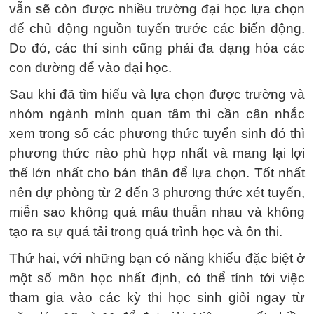
vẫn sẽ còn được nhiều trường đại học lựa chọn
để chủ động nguồn tuyển trước các biến động.
Do đó, các thí sinh cũng phải đa dạng hóa các
con đường để vào đại học.
Sau khi đã tìm hiểu và lựa chọn được trường và
nhóm ngành mình quan tâm thì cần cân nhắc
xem trong số các phương thức tuyển sinh đó thì
phương thức nào phù hợp nhất và mang lại lợi
thế lớn nhất cho bản thân để lựa chọn. Tốt nhất
nên dự phòng từ 2 đến 3 phương thức xét tuyển,
miễn sao không quá mâu thuẫn nhau và không
tạo ra sự quá tải trong quá trình học và ôn thi.
Thứ hai, với những bạn có năng khiếu đặc biệt ở
một số môn học nhất định, có thể tính tới việc
tham gia vào các kỳ thi học sinh giỏi ngay từ