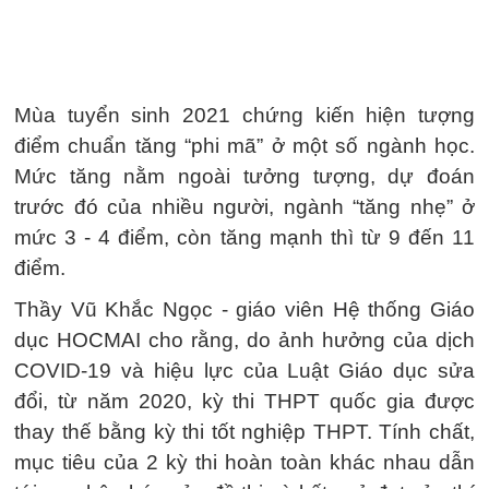
Mùa tuyển sinh 2021 chứng kiến hiện tượng
điểm chuẩn tăng “phi mã” ở một số ngành học.
Mức tăng nằm ngoài tưởng tượng, dự đoán
trước đó của nhiều người, ngành “tăng nhẹ” ở
mức 3 - 4 điểm, còn tăng mạnh thì từ 9 đến 11
điểm.
Thầy Vũ Khắc Ngọc - giáo viên Hệ thống Giáo
dục HOCMAI cho rằng, do ảnh hưởng của dịch
COVID-19 và hiệu lực của Luật Giáo dục sửa
đổi, từ năm 2020, kỳ thi THPT quốc gia được
thay thế bằng kỳ thi tốt nghiệp THPT. Tính chất,
mục tiêu của 2 kỳ thi hoàn toàn khác nhau dẫn