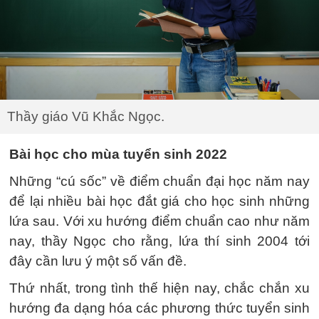
Thầy giáo Vũ Khắc Ngọc.
Bài học cho mùa tuyển sinh 2022
Những “cú sốc” về điểm chuẩn đại học năm nay
để lại nhiều bài học đắt giá cho học sinh những
lứa sau. Với xu hướng điểm chuẩn cao như năm
nay, thầy Ngọc cho rằng, lứa thí sinh 2004 tới
đây cần lưu ý một số vấn đề.
Thứ nhất, trong tình thế hiện nay, chắc chắn xu
hướng đa dạng hóa các phương thức tuyển sinh