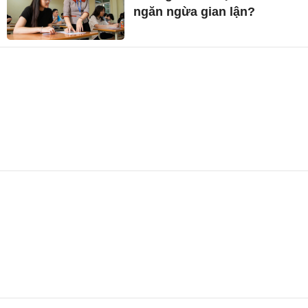
ngăn ngừa gian lận?