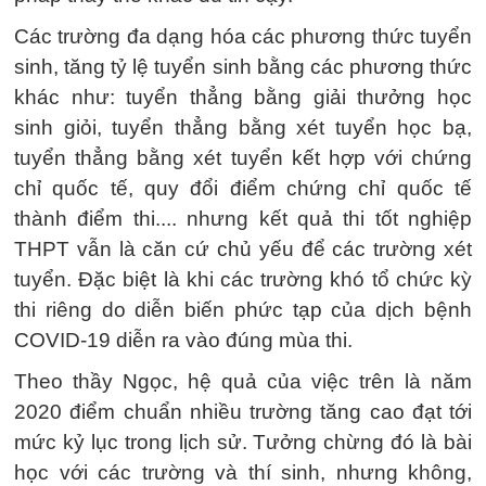
Các trường đa dạng hóa các phương thức tuyển
sinh, tăng tỷ lệ tuyển sinh bằng các phương thức
khác như: tuyển thẳng bằng giải thưởng học
sinh giỏi, tuyển thẳng bằng xét tuyển học bạ,
tuyển thẳng bằng xét tuyển kết hợp với chứng
chỉ quốc tế, quy đổi điểm chứng chỉ quốc tế
thành điểm thi.... nhưng kết quả thi tốt nghiệp
THPT vẫn là căn cứ chủ yếu để các trường xét
tuyển. Đặc biệt là khi các trường khó tổ chức kỳ
thi riêng do diễn biến phức tạp của dịch bệnh
COVID-19 diễn ra vào đúng mùa thi.
Theo thầy Ngọc, hệ quả của việc trên là năm
2020 điểm chuẩn nhiều trường tăng cao đạt tới
mức kỷ lục trong lịch sử. Tưởng chừng đó là bài
học với các trường và thí sinh, nhưng không,