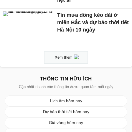
Tin mưa dông kéo dài ở
miền Bắc và dự báo thời tiết
Hà Nội 10 ngày
Xem thêm
THÔNG TIN HỮU ÍCH
Cập nhật nhanh các thông tin được quan tâm mỗi ngày
Lịch âm hôm nay
Dự báo thời tiết hôm nay
Giá vàng hôm nay