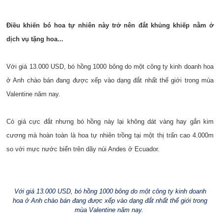
Điều khiến bó hoa tự nhiên này trở nên đắt khủng khiếp nằm ở
dịch vụ tặng hoa...
Với giá 13.000 USD, bó hồng 1000 bông do một công ty kinh doanh hoa
ở Anh chào bán đang được xếp vào dạng đắt nhất thế giới trong mùa
Valentine năm nay.
Có giá cực đắt nhưng bó hồng này lại không dát vàng hay gắn kim
cương mà hoàn toàn là hoa tự nhiên trồng tại một thị trấn cao 4.000m
so với mực nước biển trên dãy núi Andes ở Ecuador.
Với giá 13.000 USD, bó hồng 1000 bông do một công ty kinh doanh
hoa ở Anh chào bán đang được xếp vào dạng đắt nhất thế giới trong
mùa Valentine năm nay.