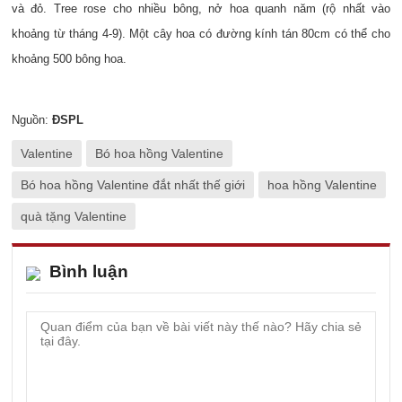
và đỏ. Tree rose cho nhiều bông, nở hoa quanh năm (rộ nhất vào
khoảng từ tháng 4-9). Một cây hoa có đường kính tán 80cm có thể cho
khoảng 500 bông hoa.
Nguồn:
ĐSPL
Valentine
Bó hoa hồng Valentine
Bó hoa hồng Valentine đắt nhất thế giới
hoa hồng Valentine
quà tặng Valentine
Bình luận