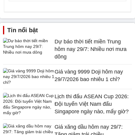
Tin nổi bật
Dự báo thời tiết miền Trung
hôm nay 29/7: Nhiều nơi mưa
dông
Giá vàng 9999 Doji hôm nay
29/7/2026 bao nhiêu 1 chỉ?
Lịch thi đấu ASEAN Cup 2026:
Đội tuyển Việt Nam đấu
Singapore ngày nào, mấy giờ?
Giá xăng dầu hôm nay 29/7:
Tăng giảm trái chiều