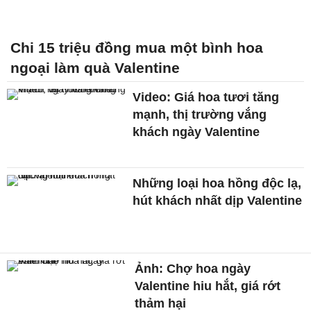
Chi 15 triệu đồng mua một bình hoa
ngoại làm quà Valentine
Video: Giá hoa tươi tăng
mạnh, thị trường vắng
khách ngày Valentine
Những loại hoa hồng độc lạ,
hút khách nhất dịp Valentine
Ảnh: Chợ hoa ngày
Valentine hiu hắt, giá rớt
thảm hại