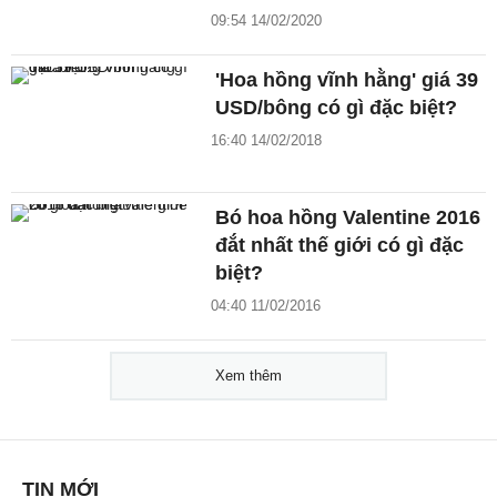
09:54 14/02/2020
'Hoa hồng vĩnh hằng' giá 39
USD/bông có gì đặc biệt?
16:40 14/02/2018
Bó hoa hồng Valentine 2016
đắt nhất thế giới có gì đặc
biệt?
04:40 11/02/2016
Xem thêm
TIN MỚI