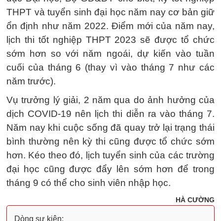
THPT và tuyển sinh đại học năm nay cơ bản giữ
ổn định như năm 2022. Điểm mới của năm nay,
lịch thi tốt nghiệp THPT 2023 sẽ được tổ chức
sớm hơn so với năm ngoái, dự kiến vào tuần
cuối của tháng 6 (thay vì vào tháng 7 như các
năm trước).
Vụ trưởng lý giải, 2 năm qua do ảnh hưởng của
dịch COVID-19 nên lịch thi diễn ra vào tháng 7.
Năm nay khi cuộc sống đã quay trở lại trạng thái
bình thường nên kỳ thi cũng được tổ chức sớm
hơn. Kéo theo đó, lịch tuyển sinh của các trường
đại học cũng được đẩy lên sớm hơn để trong
tháng 9 có thể cho sinh viên nhập học.
HÀ CƯỜNG
Dòng sự kiện: