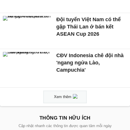
Đội tuyển Việt Nam có thể
gặp Thái Lan ở bán kết
ASEAN Cup 2026
CĐV Indonesia chê đội nhà
'ngang ngửa Lào,
Campuchia'
Xem thêm
THÔNG TIN HỮU ÍCH
Cập nhật nhanh các thông tin được quan tâm mỗi ngày