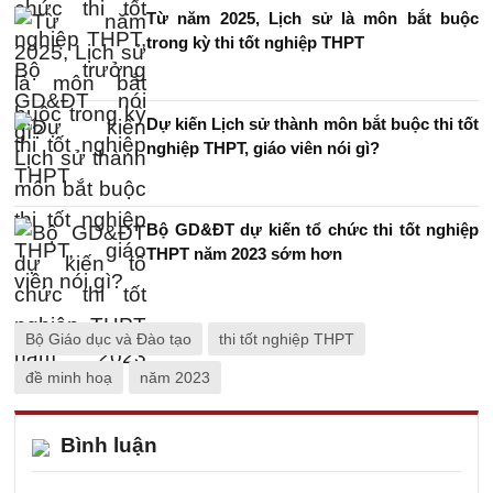
Từ năm 2025, Lịch sử là môn bắt buộc
trong kỳ thi tốt nghiệp THPT
Dự kiến Lịch sử thành môn bắt buộc thi tốt
nghiệp THPT, giáo viên nói gì?
Bộ GD&ĐT dự kiến tổ chức thi tốt nghiệp
THPT năm 2023 sớm hơn
Bộ Giáo dục và Đào tạo
thi tốt nghiệp THPT
đề minh hoạ
năm 2023
Bình luận