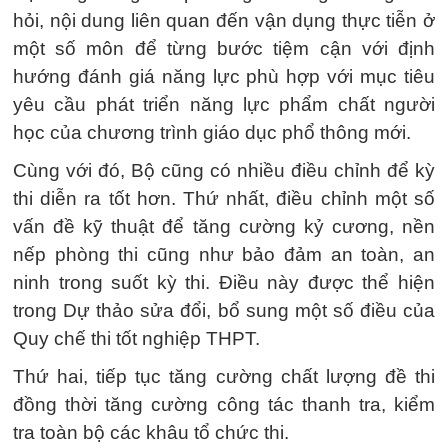
hỏi, nội dung liên quan đến vận dụng thực tiễn ở
một số môn để từng bước tiệm cận với định
hướng đánh giá năng lực phù hợp với mục tiêu
yêu cầu phát triển năng lực phẩm chất người
học của chương trình giáo dục phổ thông mới.
Cùng với đó, Bộ cũng có nhiều điều chỉnh để kỳ
thi diễn ra tốt hơn. Thứ nhất, điều chỉnh một số
vấn đề kỹ thuật để tăng cường kỷ cương, nền
nếp phòng thi cũng như bảo đảm an toàn, an
ninh trong suốt kỳ thi. Điều này được thể hiện
trong Dự thảo sửa đổi, bổ sung một số điều của
Quy chế thi tốt nghiệp THPT.
Thứ hai, tiếp tục tăng cường chất lượng đề thi
đồng thời tăng cường công tác thanh tra, kiểm
tra toàn bộ các khâu tổ chức thi.