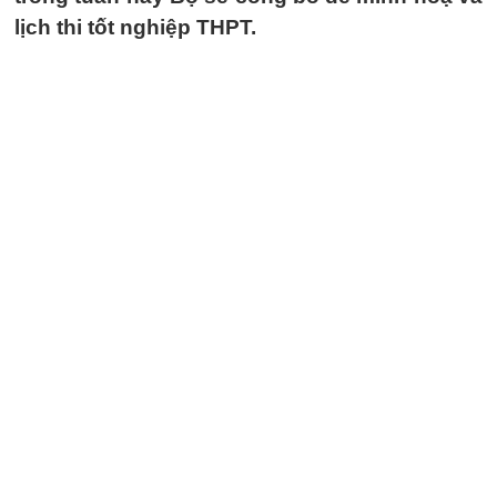
lịch thi tốt nghiệp THPT.