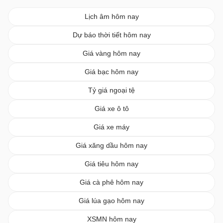
Lịch âm hôm nay
Dự báo thời tiết hôm nay
Giá vàng hôm nay
Giá bạc hôm nay
Tỷ giá ngoại tệ
Giá xe ô tô
Giá xe máy
Giá xăng dầu hôm nay
Giá tiêu hôm nay
Giá cà phê hôm nay
Giá lúa gạo hôm nay
XSMN hôm nay