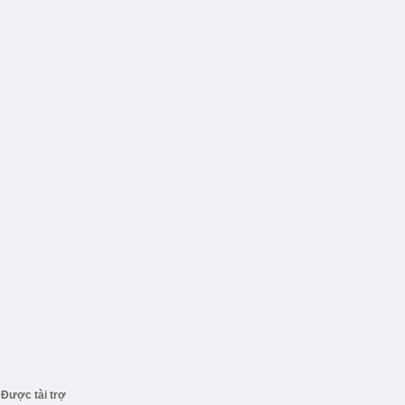
Được tài trợ