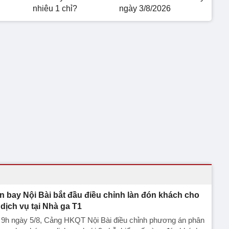
nhiêu 1 chỉ?
ngày 3/8/2026
n bay Nội Bài bắt đầu điều chỉnh làn đón khách cho
 dịch vụ tại Nhà ga T1
 9h ngày 5/8, Cảng HKQT Nội Bài điều chỉnh phương án phân