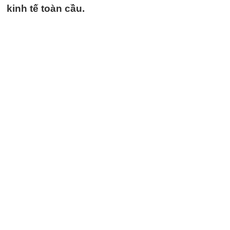
kinh tế toàn cầu.