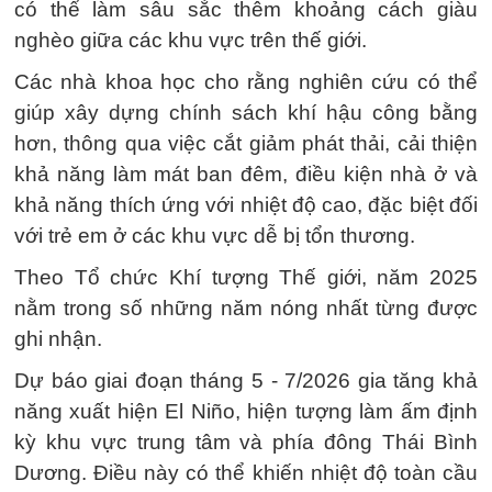
có thể làm sâu sắc thêm khoảng cách giàu
nghèo giữa các khu vực trên thế giới.
Các nhà khoa học cho rằng nghiên cứu có thể
giúp xây dựng chính sách khí hậu công bằng
hơn, thông qua việc cắt giảm phát thải, cải thiện
khả năng làm mát ban đêm, điều kiện nhà ở và
khả năng thích ứng với nhiệt độ cao, đặc biệt đối
với trẻ em ở các khu vực dễ bị tổn thương.
Theo Tổ chức Khí tượng Thế giới, năm 2025
nằm trong số những năm nóng nhất từng được
ghi nhận.
Dự báo giai đoạn tháng 5 - 7/2026 gia tăng khả
năng xuất hiện El Niño, hiện tượng làm ấm định
kỳ khu vực trung tâm và phía đông Thái Bình
Dương. Điều này có thể khiến nhiệt độ toàn cầu