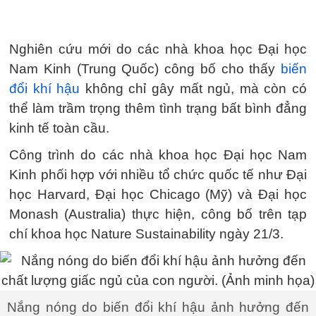
Nghiên cứu mới do các nhà khoa học Đại học
Nam Kinh (Trung Quốc) công bố cho thấy
biến
đổi khí hậu
không chỉ gây mất ngủ, mà còn có
thể làm trầm trọng thêm tình trạng bất bình đẳng
kinh tế toàn cầu.
Công trình do các nhà khoa học Đại học Nam
Kinh phối hợp với nhiều tổ chức quốc tế như Đại
học Harvard, Đại học Chicago (Mỹ) và Đại học
Monash (Australia) thực hiện, công bố trên tạp
chí khoa học Nature Sustainability ngày 21/3.
Nắng nóng do biến đổi khí hậu ảnh hưởng đến