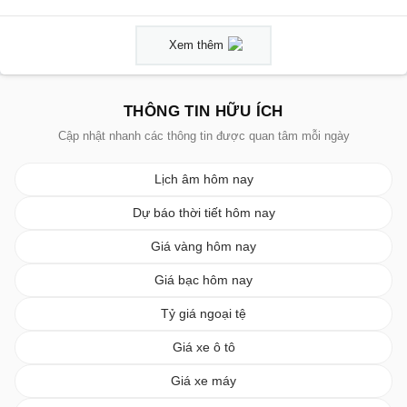
Xem thêm
THÔNG TIN HỮU ÍCH
Cập nhật nhanh các thông tin được quan tâm mỗi ngày
Lịch âm hôm nay
Dự báo thời tiết hôm nay
Giá vàng hôm nay
Giá bạc hôm nay
Tỷ giá ngoại tệ
Giá xe ô tô
Giá xe máy