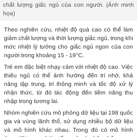
chất lượng giấc ngủ của con người. (Ảnh minh
họa)
Theo nghiên cứu, nhiệt độ quá cao có thể làm
giảm chất lượng và thời lượng giấc ngủ, trong khi
mức nhiệt lý tưởng cho giấc ngủ ngon của con
người trong khoảng 15 - 19°C.
Trẻ em đặc biệt nhạy cảm với nhiệt độ cao. Việc
thiếu ngủ có thể ảnh hưởng đến trí nhớ, khả
năng tập trung, trí thông minh và tốc độ xử lý
nhận thức, từ đó tác động đến tiềm năng thu
nhập trong tương lai.
Nhóm nghiên cứu mô phỏng dữ liệu tại 198 quốc
gia và vùng lãnh thổ, sử dụng nhiều bộ dữ liệu
và mô hình khác nhau. Trong đó có mô hình