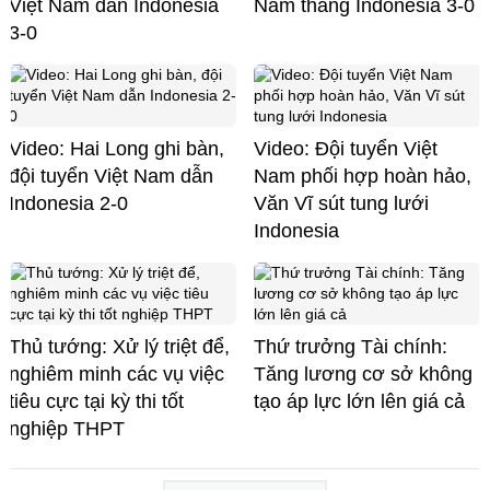
Việt Nam dẫn Indonesia
Nam thắng Indonesia 3-0
3-0
Video: Hai Long ghi bàn,
Video: Đội tuyển Việt
đội tuyển Việt Nam dẫn
Nam phối hợp hoàn hảo,
Indonesia 2-0
Văn Vĩ sút tung lưới
Indonesia
Thủ tướng: Xử lý triệt để,
Thứ trưởng Tài chính:
nghiêm minh các vụ việc
Tăng lương cơ sở không
tiêu cực tại kỳ thi tốt
tạo áp lực lớn lên giá cả
nghiệp THPT