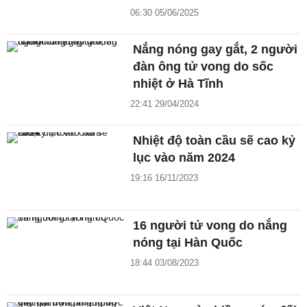
06:30 05/06/2025
Nắng nóng gay gắt, 2 người
đàn ông tử vong do sốc
nhiệt ở Hà Tĩnh
22:41 29/04/2024
Nhiệt độ toàn cầu sẽ cao kỷ
lục vào năm 2024
19:16 16/11/2023
16 người tử vong do nắng
nóng tại Hàn Quốc
18:44 03/08/2023