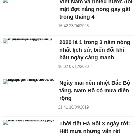
Việt Nam và nhiều nước đối
mặt đợt nắng nóng gay gắt
trong tháng 4
16:42 23/04/2023
2020 là 1 trong 3 năm nóng
nhất lịch sử, biến đổi khí
hậu ngày càng mạnh
16:02 07/12/2020
Ngày mai nền nhiệt Bắc Bộ
tăng, Nam Bộ có mưa diện
rộng
21:41 16/04/2019
Thời tiết Hà Nội 3 ngày tới:
Hết mưa nhưng vẫn rét