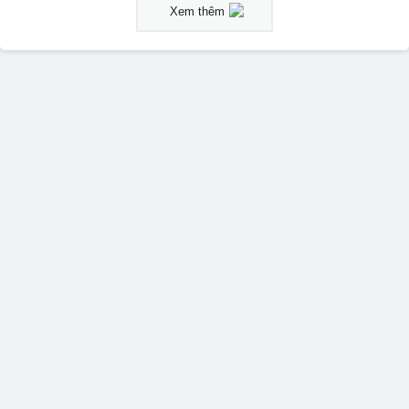
Xem thêm