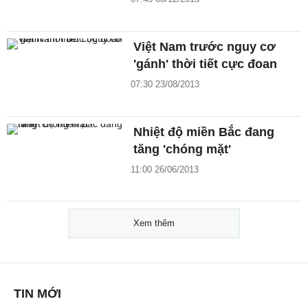
Việt Nam trước nguy cơ
'gánh' thời tiết cực đoan
07:30 23/08/2013
Nhiệt độ miền Bắc đang
tăng 'chóng mặt'
11:00 26/06/2013
Xem thêm
TIN MỚI