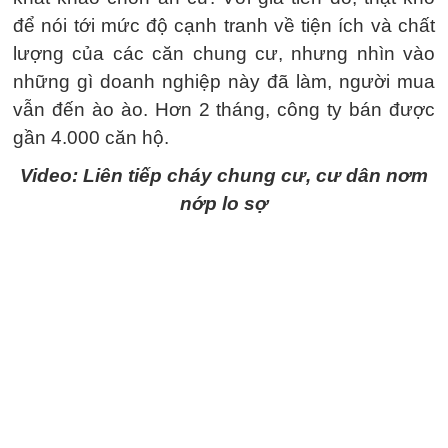
để nói tới mức độ cạnh tranh về tiện ích và chất
lượng của các căn chung cư, nhưng nhìn vào
những gì doanh nghiệp này đã làm, người mua
vẫn đến ào ào. Hơn 2 tháng, công ty bán được
gần 4.000 căn hộ.
Video: Liên tiếp cháy chung cư, cư dân nơm
nớp lo sợ