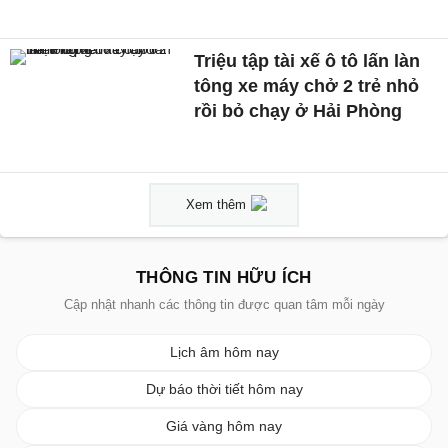
Triệu tập tài xế ô tô lấn làn
tông xe máy chở 2 trẻ nhỏ
rồi bỏ chạy ở Hải Phòng
Xem thêm
THÔNG TIN HỮU ÍCH
Cập nhật nhanh các thông tin được quan tâm mỗi ngày
Lịch âm hôm nay
Dự báo thời tiết hôm nay
Giá vàng hôm nay