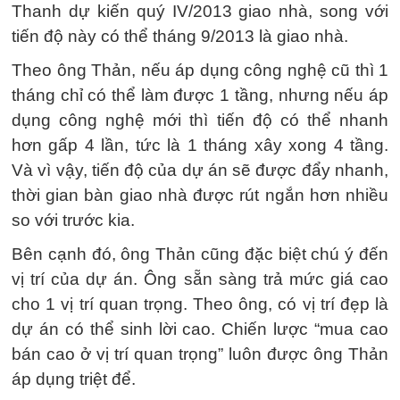
Thanh dự kiến quý IV/2013 giao nhà, song với
tiến độ này có thể tháng 9/2013 là giao nhà.
Theo ông Thản, nếu áp dụng công nghệ cũ thì 1
tháng chỉ có thể làm được 1 tầng, nhưng nếu áp
dụng công nghệ mới thì tiến độ có thể nhanh
hơn gấp 4 lần, tức là 1 tháng xây xong 4 tầng.
Và vì vậy, tiến độ của dự án sẽ được đẩy nhanh,
thời gian bàn giao nhà được rút ngắn hơn nhiều
so với trước kia.
Bên cạnh đó, ông Thản cũng đặc biệt chú ý đến
vị trí của dự án. Ông sẵn sàng trả mức giá cao
cho 1 vị trí quan trọng. Theo ông, có vị trí đẹp là
dự án có thể sinh lời cao. Chiến lược “mua cao
bán cao ở vị trí quan trọng” luôn được ông Thản
áp dụng triệt để.