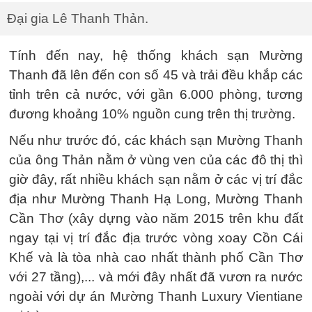
Đại gia Lê Thanh Thản.
Tính đến nay, hệ thống khách sạn Mường
Thanh đã lên đến con số 45 và trải đều khắp các
tỉnh trên cả nước, với gần 6.000 phòng, tương
đương khoảng 10% nguồn cung trên thị trường.
Nếu như trước đó, các khách sạn Mường Thanh
của ông Thản nằm ở vùng ven của các đô thị thì
giờ đây, rất nhiều khách sạn nằm ở các vị trí đắc
địa như Mường Thanh Hạ Long, Mường Thanh
Cần Thơ (xây dựng vào năm 2015 trên khu đất
ngay tại vị trí đắc địa trước vòng xoay Cồn Cái
Khế và là tòa nhà cao nhất thành phố Cần Thơ
với 27 tầng),... và mới đây nhất đã vươn ra nước
ngoài với dự án Mường Thanh Luxury Vientiane