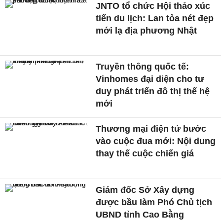
JNTO tổ chức Hội thảo xúc
tiến du lịch: Lan tỏa nét đẹp
mới lạ địa phương Nhật
Truyền thông quốc tế:
Vinhomes đại diện cho tư
duy phát triển đô thị thế hệ
mới
Thương mại điện tử bước
vào cuộc đua mới: Nội dung
thay thế cuộc chiến giá
Giám đốc Sở Xây dựng
được bầu làm Phó Chủ tịch
UBND tỉnh Cao Bằng