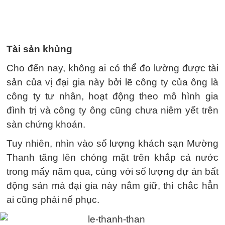
Tài sản khủng
Cho đến nay, không ai có thể đo lường được tài
sản của vị đại gia này bởi lẽ công ty của ông là
công ty tư nhân, hoạt động theo mô hình gia
đình trị và công ty ông cũng chưa niêm yết trên
sàn chứng khoán.
Tuy nhiên, nhìn vào số lượng khách sạn Mường
Thanh tăng lên chóng mặt trên khắp cả nước
trong mấy năm qua, cùng với số lượng dự án bất
động sản mà đại gia này nắm giữ, thì chắc hẳn
ai cũng phải nể phục.