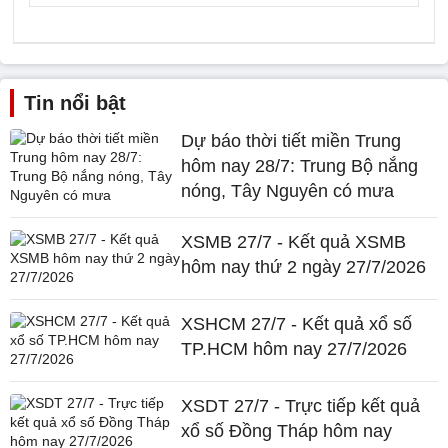
Tin nổi bật
Dự báo thời tiết miền Trung
hôm nay 28/7: Trung Bộ nắng
nóng, Tây Nguyên có mưa
XSMB 27/7 - Kết quả XSMB
hôm nay thứ 2 ngày 27/7/2026
XSHCM 27/7 - Kết quả xổ số
TP.HCM hôm nay 27/7/2026
XSDT 27/7 - Trực tiếp kết quả
xổ số Đồng Tháp hôm nay