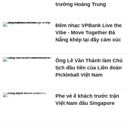
trường Hoàng Trung
Đêm nhạc VPBank Live the
Vibe - Move Together Đà
Nẵng khép lại đầy cảm xúc
Ông Lê Văn Thành làm Chủ
tịch đầu tiên của Liên đoàn
Pickleball Việt Nam
Phe vé ế khách trước trận
Việt Nam đấu Singapore