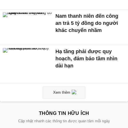
Nam thanh niên đến công
an trả 5 tỷ đồng do người
khác chuyển nhầm
Hạ tầng phải được quy
hoạch, đảm bảo tầm nhìn
dài hạn
Xem thêm
THÔNG TIN HỮU ÍCH
Cập nhật nhanh các thông tin được quan tâm mỗi ngày