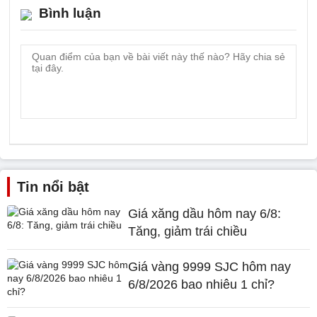
Bình luận
Tin nổi bật
Giá xăng dầu hôm nay 6/8:
Tăng, giảm trái chiều
Giá vàng 9999 SJC hôm nay
6/8/2026 bao nhiêu 1 chỉ?