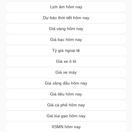
Lịch âm hôm nay
Dự báo thời tiết hôm nay
Giá vàng hôm nay
Giá bạc hôm nay
Tỷ giá ngoại tệ
Giá xe ô tô
Giá xe máy
Giá xăng dầu hôm nay
Giá tiêu hôm nay
Giá cà phê hôm nay
Giá lúa gạo hôm nay
XSMN hôm nay