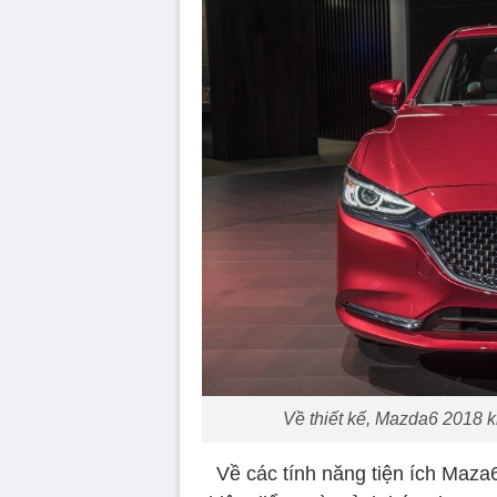
Về thiết kế, Mazda6 2018 kh
Về các tính năng tiện ích Maza