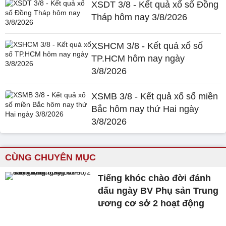
XSDT 3/8 - Kết quả xổ số Đồng
Tháp hôm nay 3/8/2026
XSHCM 3/8 - Kết quả xổ số
TP.HCM hôm nay ngày
3/8/2026
XSMB 3/8 - Kết quả xổ số miền
Bắc hôm nay thứ Hai ngày
3/8/2026
CÙNG CHUYÊN MỤC
Tiếng khóc chào đời đánh
dấu ngày BV Phụ sản Trung
ương cơ sở 2 hoạt động