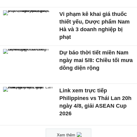
Vi phạm kê khai giá thuốc
thiết yếu, Dược phẩm Nam
Hà và 3 doanh nghiệp bị
phạt
Dự báo thời tiết miền Nam
ngày mai 5/8: Chiều tối mưa
dông diện rộng
Link xem trực tiếp
Philippines vs Thái Lan 20h
ngày 4/8, giải ASEAN Cup
2026
Xem thêm