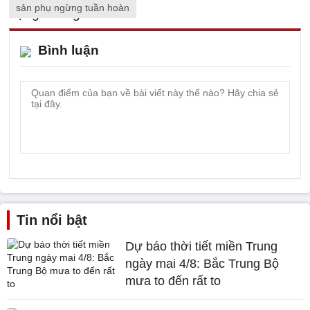
sản phụ ngừng tuần hoàn
Bình luận
Tin nổi bật
Dự báo thời tiết miền Trung
ngày mai 4/8: Bắc Trung Bộ
mưa to đến rất to