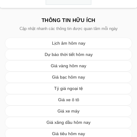
THÔNG TIN HỮU ÍCH
Cập nhật nhanh các thông tin được quan tâm mỗi ngày
Lịch âm hôm nay
Dự báo thời tiết hôm nay
Giá vàng hôm nay
Giá bạc hôm nay
Tỷ giá ngoại tệ
Giá xe ô tô
Giá xe máy
Giá xăng dầu hôm nay
Giá tiêu hôm nay