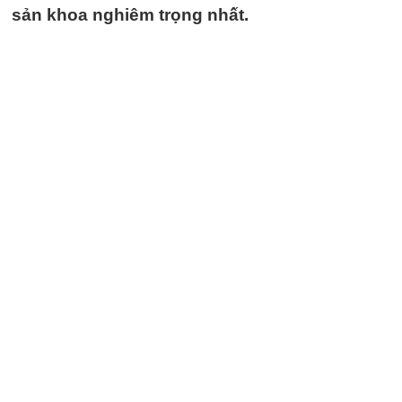
sản khoa nghiêm trọng nhất.