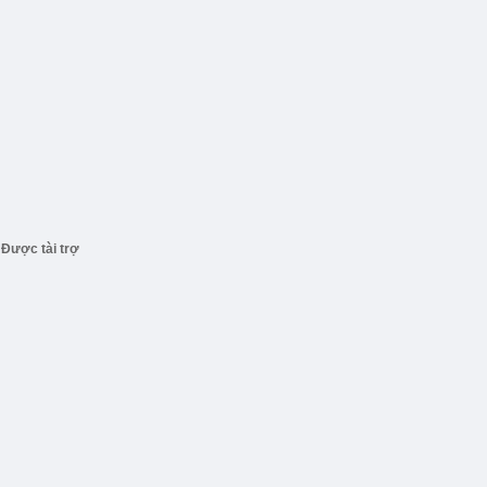
Được tài trợ