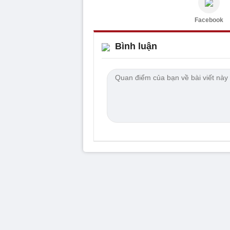
Facebook
Bình luận