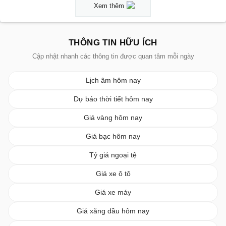
Xem thêm
THÔNG TIN HỮU ÍCH
Cập nhật nhanh các thông tin được quan tâm mỗi ngày
Lịch âm hôm nay
Dự báo thời tiết hôm nay
Giá vàng hôm nay
Giá bạc hôm nay
Tỷ giá ngoại tệ
Giá xe ô tô
Giá xe máy
Giá xăng dầu hôm nay