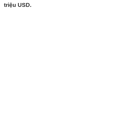
triệu USD.