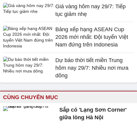
Giá vàng hôm nay 29/7: Tiếp
tục giảm nhẹ
Bảng xếp hạng ASEAN Cup
2026 mới nhất: Đội tuyển Việt
Nam đứng trên Indonesia
Dự báo thời tiết miền Trung
hôm nay 29/7: Nhiều nơi mưa
dông
CÙNG CHUYÊN MỤC
Sắp có 'Lạng Sơn Corner'
giữa lòng Hà Nội