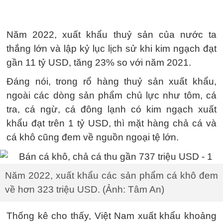
Năm 2022, xuất khẩu thuỷ sản của nước ta
thắng lớn và lập kỷ lục lịch sử khi kim ngạch đạt
gần 11 tỷ USD, tăng 23% so với năm 2021.
Đáng nói, trong rổ hàng thuỷ sản xuất khẩu,
ngoài các dòng sản phẩm chủ lực như tôm, cá
tra, cá ngừ, cá đông lạnh có kim ngạch xuất
khẩu đạt trên 1 tỷ USD, thì mặt hàng chả cá và
cá khô cũng đem về nguồn ngoại tệ lớn.
Năm 2022, xuất khẩu các sản phẩm cá khô đem
về hơn 323 triệu USD. (Ảnh: Tâm An)
Thống kê cho thấy, Việt Nam xuất khẩu khoảng