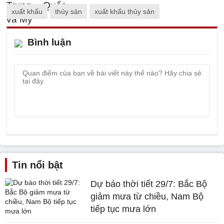
xuất khẩu
thủy sản
xuất khẩu thủy sản
Bình luận
Tin nổi bật
Dự báo thời tiết 29/7: Bắc Bộ
giảm mưa từ chiều, Nam Bộ
tiếp tục mưa lớn