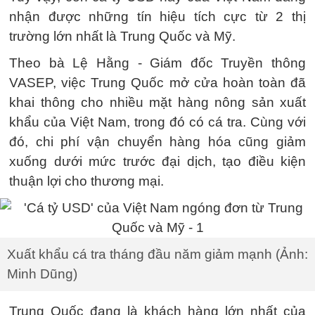
nhận được những tín hiệu tích cực từ 2 thị
trường lớn nhất là Trung Quốc và Mỹ.
Theo bà Lệ Hằng - Giám đốc Truyền thông
VASEP, việc Trung Quốc mở cửa hoàn toàn đã
khai thông cho nhiều mặt hàng nông sản xuất
khẩu của Việt Nam, trong đó có cá tra. Cùng với
đó, chi phí vận chuyển hàng hóa cũng giảm
xuống dưới mức trước đại dịch, tạo điều kiện
thuận lợi cho thương mại.
Xuất khẩu cá tra tháng đầu năm giảm mạnh (Ảnh:
Minh Dũng)
Trung Quốc đang là khách hàng lớn nhất của