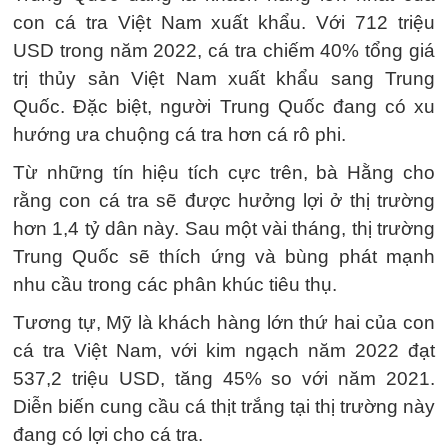
con cá tra Việt Nam xuất khẩu. Với 712 triệu
USD trong năm 2022, cá tra chiếm 40% tổng giá
trị thủy sản Việt Nam xuất khẩu sang Trung
Quốc. Đặc biệt, người Trung Quốc đang có xu
hướng ưa chuộng cá tra hơn cá rô phi.
Từ những tín hiệu tích cực trên, bà Hằng cho
rằng con cá tra sẽ được hưởng lợi ở thị trường
hơn 1,4 tỷ dân này. Sau một vài tháng, thị trường
Trung Quốc sẽ thích ứng và bùng phát mạnh
nhu cầu trong các phân khúc tiêu thụ.
Tương tự, Mỹ là khách hàng lớn thứ hai của con
cá tra Việt Nam, với kim ngạch năm 2022 đạt
537,2 triệu USD, tăng 45% so với năm 2021.
Diễn biến cung cầu cá thịt trắng tại thị trường này
đang có lợi cho cá tra.