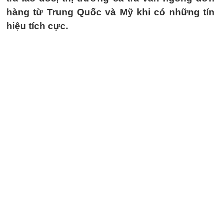
hàng từ Trung Quốc và Mỹ khi có những tín
hiệu tích cực.