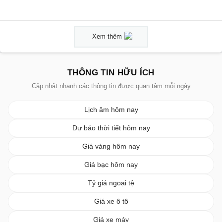
Xem thêm
THÔNG TIN HỮU ÍCH
Cập nhật nhanh các thông tin được quan tâm mỗi ngày
Lịch âm hôm nay
Dự báo thời tiết hôm nay
Giá vàng hôm nay
Giá bạc hôm nay
Tỷ giá ngoại tệ
Giá xe ô tô
Giá xe máy