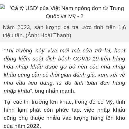
Năm 2023, sản lượng cá tra ước tính trên 1,6
triệu tấn. (Ảnh: Hoài Thanh)
“
Thị trường này vừa mới mở cửa trở lại, hoạt
động kiểm soát dịch bệnh COVID-19 trên hàng
hóa nhập khẩu được gỡ bỏ nên các nhà nhập
khẩu cũng cần có thời gian đánh giá, xem xét về
nhu cầu tiêu dùng, từ đó tính toán đơn hàng
nhập khẩu
”, ông nhấn mạnh.
Tại các thị trường lớn khác, trong đó có Mỹ, tình
hình lạm phát còn phức tạp, việc nhập khẩu
cũng phụ thuộc nhiều vào lượng hàng tồn kho
của năm 2022.