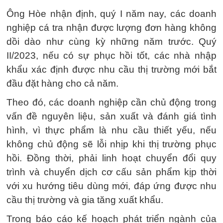
Ông Hòe nhận định, quý I năm nay, các doanh
nghiệp cá tra nhận được lượng đơn hàng không
dồi dào như cùng kỳ những năm trước. Quý
II/2023, nếu có sự phục hồi tốt, các nhà nhập
khẩu xác định được nhu cầu thị trường mới bắt
đầu đặt hàng cho cả năm.
Theo đó, các doanh nghiệp cần chủ động trong
vấn đề nguyên liệu, sản xuất và đánh giá tình
hình, vì thực phẩm là nhu cầu thiết yếu, nếu
không chủ động sẽ lỗi nhịp khi thị trường phục
hồi. Đồng thời, phải linh hoạt chuyển đổi quy
trình và chuyển dịch cơ cấu sản phẩm kịp thời
với xu hướng tiêu dùng mới, đáp ứng được nhu
cầu thị trường và gia tăng xuất khẩu.
Trong báo cáo kế hoạch phát triển ngành của