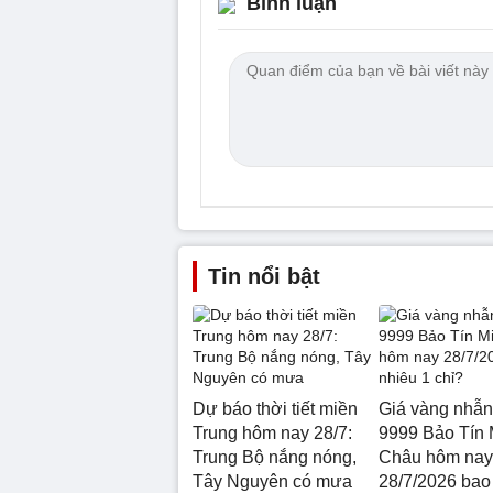
Bình luận
Tin nổi bật
Dự báo thời tiết miền
Giá vàng nhẫn
Trung hôm nay 28/7:
9999 Bảo Tín 
Trung Bộ nắng nóng,
Châu hôm nay
Tây Nguyên có mưa
28/7/2026 bao