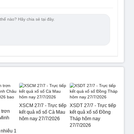
XSCM 27/7 - Trực tiếp
XSDT 27/7 - Trực tiếp
 trơn
kết quả xổ số Cà Mau
kết quả xổ số Đồng
Minh
hôm nay 27/7/2026
Tháp hôm nay
27/7/2026
 nhiêu 1