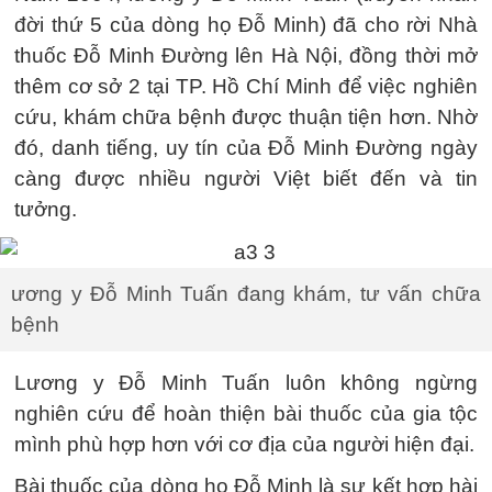
đời thứ 5 của dòng họ Đỗ Minh) đã cho rời Nhà
thuốc Đỗ Minh Đường lên Hà Nội, đồng thời mở
thêm cơ sở 2 tại TP. Hồ Chí Minh để việc nghiên
cứu, khám chữa bệnh được thuận tiện hơn. Nhờ
đó, danh tiếng, uy tín của Đỗ Minh Đường ngày
càng được nhiều người Việt biết đến và tin
tưởng.
ương y Đỗ Minh Tuấn đang khám, tư vấn chữa
bệnh
Lương y Đỗ Minh Tuấn luôn không ngừng
nghiên cứu để hoàn thiện bài thuốc của gia tộc
mình phù hợp hơn với cơ địa của người hiện đại.
Bài thuốc của dòng họ Đỗ Minh là sự kết hợp hài