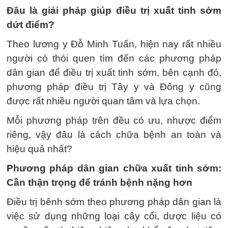
Đâu là giải pháp giúp điều trị xuất tinh sớm
dứt điểm?
Theo lương y Đỗ Minh Tuấn, hiện nay rất nhiều
người có thói quen tìm đến các phương pháp
dân gian để điều trị xuất tinh sớm, bên cạnh đó,
phương pháp điều trị Tây y và Đông y cũng
được rất nhiều người quan tâm và lựa chọn.
Mỗi phương pháp trên đều có ưu, nhược điểm
riêng, vậy đâu là cách chữa bệnh an toàn và
hiệu quả nhất?
Phương pháp dân gian chữa xuất tinh sớm:
Cần thận trọng để tránh bệnh nặng hơn
Điều trị bênh sớm theo phương pháp dân gian là
việc sử dụng những loại cây cối, dược liệu có