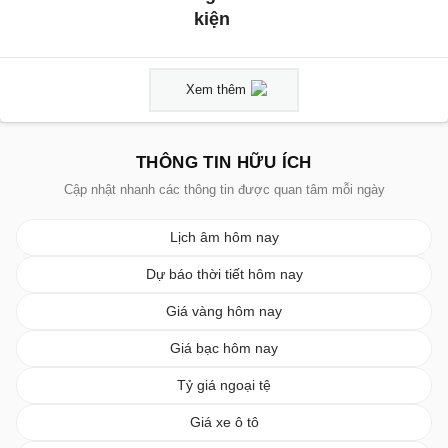
kiện
Xem thêm
THÔNG TIN HỮU ÍCH
Cập nhật nhanh các thông tin được quan tâm mỗi ngày
Lịch âm hôm nay
Dự báo thời tiết hôm nay
Giá vàng hôm nay
Giá bạc hôm nay
Tỷ giá ngoại tệ
Giá xe ô tô