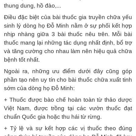
thung dung, hồ đào,...
Điều đặc biệt của bài thuốc gia truyền chữa yếu
sinh lý dòng họ Đỗ Minh nằm ở sự phối kết hợp
nhịp nhàng giữa 3 bài thuốc nêu trên. Mỗi bài
thuốc mang lại những tác dụng nhất định, bổ trợ
và tăng cường cho nhau làm nên hiệu quả chữa
bệnh tốt nhất.
Ngoài ra, những ưu điểm dưới đây cũng góp
phần tạo nên uy tín cho bài thuốc chữa xuất tinh
sớm của dòng họ Đỗ Minh:
+ Thuốc được bào chế hoàn toàn từ thảo dược
Việt Nam, được trồng tại các vườn thuốc đạt
chuẩn Quốc gia hoặc thu hái từ rừng.
+ Tỷ lệ và sự kết hợp các vị thuốc theo đúng