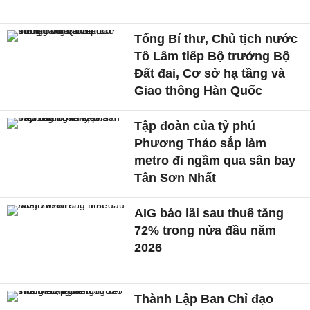
Tổng Bí thư, Chủ tịch nước
Tô Lâm tiếp Bộ trưởng Bộ
Đất đai, Cơ sở hạ tầng và
Giao thông Hàn Quốc
Tập đoàn của tỷ phú
Phương Thảo sắp làm
metro đi ngầm qua sân bay
Tân Sơn Nhất
AIG báo lãi sau thuế tăng
72% trong nửa đầu năm
2026
Thành Lập Ban Chỉ đạo