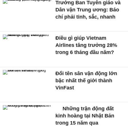
Trưởng Ban Tuyên giáo và
Dân vận Trung ương: Báo
chí phải tinh, sắc, nhanh
Điều gì giúp Vietnam
Airlines tăng trưởng 28%
trong 6 tháng đầu năm?
Đổi tên sân vận động lớn
bậc nhất thế giới thành
VinFast
Những trận động đất
kinh hoàng tại Nhật Bản
trong 15 năm qua