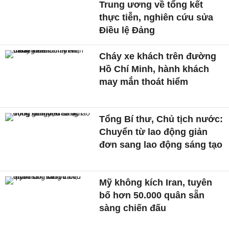
Trung ương về tổng kết
thực tiễn, nghiên cứu sửa
Điều lệ Đảng
Cháy xe khách trên đường
Hồ Chí Minh, hành khách
may mắn thoát hiểm
Tổng Bí thư, Chủ tịch nước:
Chuyển từ lao động giản
đơn sang lao động sáng tạo
Mỹ không kích Iran, tuyên
bố hơn 50.000 quân sẵn
sàng chiến đấu