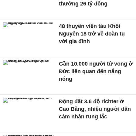
thưởng 26 tỷ đồng
48 thuyền viên tàu Khôi
Nguyên 18 trở về đoàn tụ
với gia đình
Gần 10.000 người tử vong ở
Đức liên quan đến nắng
nóng
Động đất 3,6 độ richter ở
Cao Bằng, nhiều người dân
cảm nhận rung lắc