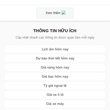
Xem thêm
THÔNG TIN HỮU ÍCH
Cập nhật nhanh các thông tin được quan tâm mỗi ngày
Lịch âm hôm nay
Dự báo thời tiết hôm nay
Giá vàng hôm nay
Giá bạc hôm nay
Tỷ giá ngoại tệ
Giá xe ô tô
Giá xe máy