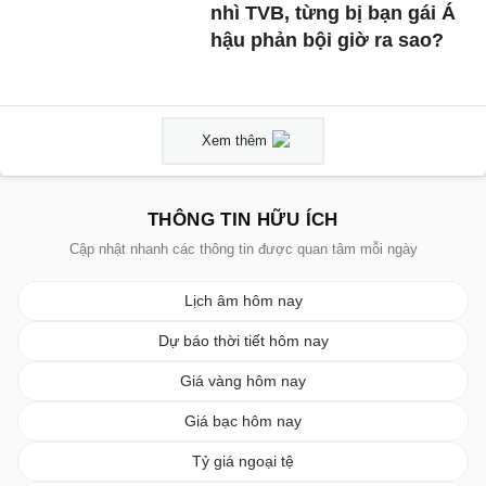
nhì TVB, từng bị bạn gái Á
hậu phản bội giờ ra sao?
Xem thêm
THÔNG TIN HỮU ÍCH
Cập nhật nhanh các thông tin được quan tâm mỗi ngày
Lịch âm hôm nay
Dự báo thời tiết hôm nay
Giá vàng hôm nay
Giá bạc hôm nay
Tỷ giá ngoại tệ