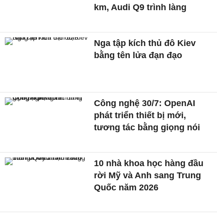
km, Audi Q9 trình làng
Nga tập kích thủ đô Kiev
bằng tên lửa đạn đạo
Công nghệ 30/7: OpenAI
phát triển thiết bị mới,
tương tác bằng giọng nói
10 nhà khoa học hàng đầu
rời Mỹ và Anh sang Trung
Quốc năm 2026