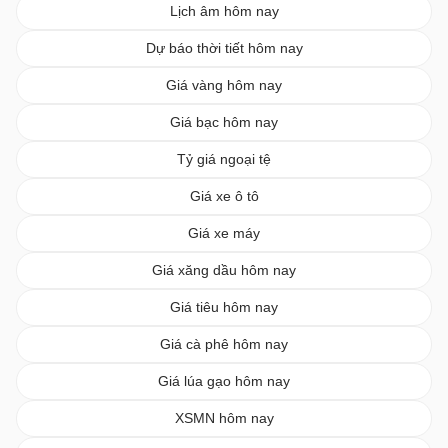
Lịch âm hôm nay
Dự báo thời tiết hôm nay
Giá vàng hôm nay
Giá bạc hôm nay
Tỷ giá ngoại tệ
Giá xe ô tô
Giá xe máy
Giá xăng dầu hôm nay
Giá tiêu hôm nay
Giá cà phê hôm nay
Giá lúa gạo hôm nay
XSMN hôm nay