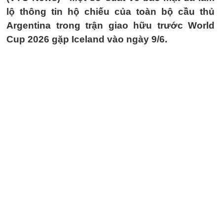
lộ thông tin hộ chiếu của toàn bộ cầu thủ
Argentina trong trận giao hữu trước World
Cup 2026 gặp Iceland vào ngày 9/6.