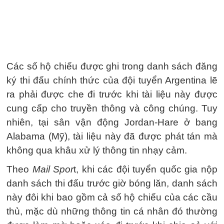
Các số hộ chiếu được ghi trong danh sách đăng
ký thi đấu chính thức của đội tuyển Argentina lẽ
ra phải được che đi trước khi tài liệu này được
cung cấp cho truyền thông và công chúng. Tuy
nhiên, tại sân vận động Jordan-Hare ở bang
Alabama (Mỹ), tài liệu này đã được phát tán mà
không qua khâu xử lý thông tin nhạy cảm.
Theo
Mail Spor
t, khi các đội tuyển quốc gia nộp
danh sách thi đấu trước giờ bóng lăn, danh sách
này đôi khi bao gồm cả số hộ chiếu của các cầu
thủ, mặc dù những thông tin cá nhân đó thường