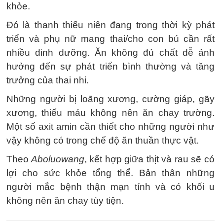
khỏe.
Đó là thanh thiếu niên đang trong thời kỳ phát
triển và phụ nữ mang thai/cho con bú cần rất
nhiều dinh dưỡng. Ăn không đủ chất dễ ảnh
hưởng đến sự phát triển bình thường và tăng
trưởng của thai nhi.
Những người bị loãng xương, cường giáp, gãy
xương, thiếu máu không nên ăn chay trường.
Một số axit amin cần thiết cho những người như
vậy không có trong chế độ ăn thuần thực vật.
Theo
Aboluowang
, kết hợp giữa thịt và rau sẽ có
lợi cho sức khỏe tổng thể. Bản thân những
người mắc bệnh thận mạn tính và có khối u
không nên ăn chay tùy tiện.