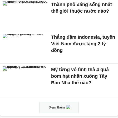
Thành phố đáng sống nhất
thế giới thuộc nước nào?
Thắng đậm Indonesia, tuyển
Việt Nam được tặng 2 tỷ
đồng
Mỹ từng vô tình thả 4 quả
bom hạt nhân xuống Tây
Ban Nha thế nào?
Xem thêm