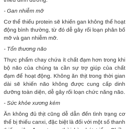
- Gan nhiễm mỡ
Cơ thể thiếu protein sẽ khiến gan không thể hoạt
động bình thường, từ đó dễ gây rối loạn phân bố
mỡ và gan nhiễm mỡ.
- Tổn thương não
Thực phẩm chay chứa ít chất đạm hơn trong khi
bộ não của chúng ta cần sự trợ giúp của chất
đạm để hoạt động. Không ăn thịt trong thời gian
dài sẽ khiến não không được cung cấp dinh
dưỡng toàn diện, dễ gây rối loạn chức năng não.
- Sức khỏe xương kém
Ăn không đủ thịt cũng dễ dẫn đến tình trạng cơ
thể bị thiếu canxi, đặc biệt là đối với một số thanh