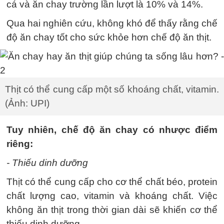
cá và ăn chay trường lần lượt là 10% và 14%.
Qua hai nghiên cứu, không khó để thấy rằng chế
độ ăn chay tốt cho sức khỏe hơn chế độ ăn thịt.
Thịt có thể cung cấp một số khoáng chất, vitamin.
(Ảnh: UPI)
Tuy nhiên, chế độ ăn chay có nhược điểm
riêng:
- Thiếu dinh dưỡng
Thịt có thể cung cấp cho cơ thể chất béo, protein
chất lượng cao, vitamin và khoáng chất. Việc
không ăn thịt trong thời gian dài sẽ khiến cơ thể
thiếu dinh dưỡng.