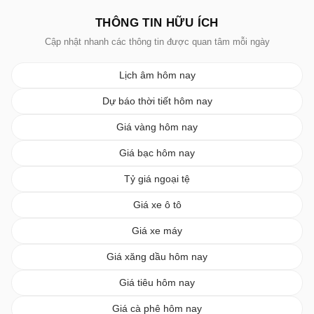
THÔNG TIN HỮU ÍCH
Cập nhật nhanh các thông tin được quan tâm mỗi ngày
Lịch âm hôm nay
Dự báo thời tiết hôm nay
Giá vàng hôm nay
Giá bạc hôm nay
Tỷ giá ngoại tệ
Giá xe ô tô
Giá xe máy
Giá xăng dầu hôm nay
Giá tiêu hôm nay
Giá cà phê hôm nay