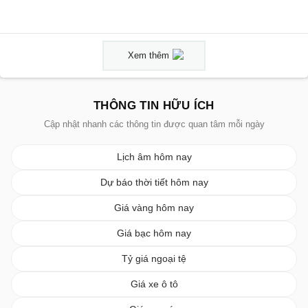
Xem thêm
THÔNG TIN HỮU ÍCH
Cập nhật nhanh các thông tin được quan tâm mỗi ngày
Lịch âm hôm nay
Dự báo thời tiết hôm nay
Giá vàng hôm nay
Giá bạc hôm nay
Tỷ giá ngoại tệ
Giá xe ô tô