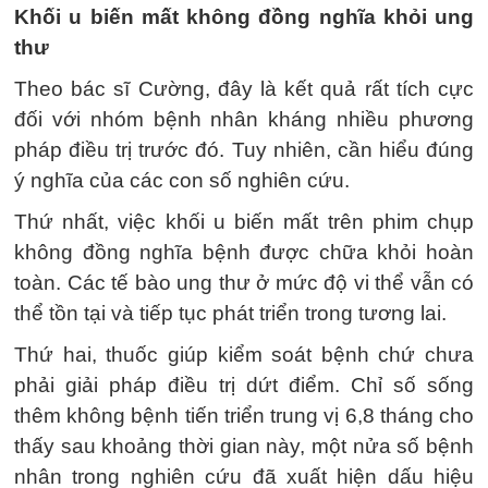
Khối u biến mất không đồng nghĩa khỏi ung
thư
Theo bác sĩ Cường, đây là kết quả rất tích cực
đối với nhóm bệnh nhân kháng nhiều phương
pháp điều trị trước đó. Tuy nhiên, cần hiểu đúng
ý nghĩa của các con số nghiên cứu.
Thứ nhất, việc khối u biến mất trên phim chụp
không đồng nghĩa bệnh được chữa khỏi hoàn
toàn. Các tế bào ung thư ở mức độ vi thể vẫn có
thể tồn tại và tiếp tục phát triển trong tương lai.
Thứ hai, thuốc giúp kiểm soát bệnh chứ chưa
phải giải pháp điều trị dứt điểm. Chỉ số sống
thêm không bệnh tiến triển trung vị 6,8 tháng cho
thấy sau khoảng thời gian này, một nửa số bệnh
nhân trong nghiên cứu đã xuất hiện dấu hiệu