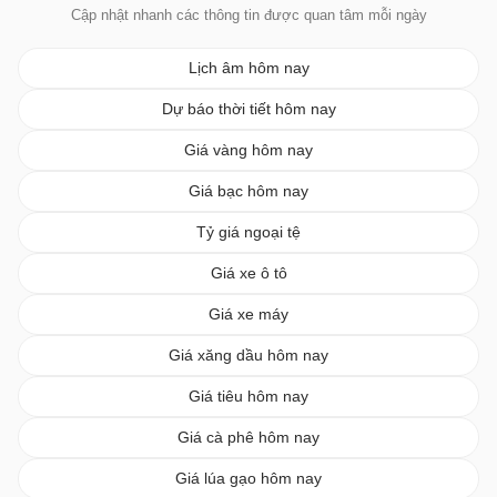
Cập nhật nhanh các thông tin được quan tâm mỗi ngày
Lịch âm hôm nay
Dự báo thời tiết hôm nay
Giá vàng hôm nay
Giá bạc hôm nay
Tỷ giá ngoại tệ
Giá xe ô tô
Giá xe máy
Giá xăng dầu hôm nay
Giá tiêu hôm nay
Giá cà phê hôm nay
Giá lúa gạo hôm nay