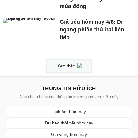
mùa đông
Giá tiêu hôm nay 4/8: Đi
ngang phiên thứ hai liên
tiếp
Xem thêm
THÔNG TIN HỮU ÍCH
Cập nhật nhanh các thông tin được quan tâm mỗi ngày
Lịch âm hôm nay
Dự báo thời tiết hôm nay
Giá vàng hôm nay