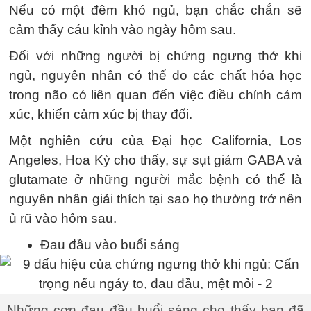
Nếu có một đêm khó ngủ, bạn chắc chắn sẽ
cảm thấy cáu kỉnh vào ngày hôm sau.
Đối với những người bị chứng ngưng thở khi
ngủ, nguyên nhân có thể do các chất hóa học
trong não có liên quan đến việc điều chỉnh cảm
xúc, khiến cảm xúc bị thay đổi.
Một nghiên cứu của Đại học California, Los
Angeles, Hoa Kỳ cho thấy, sự sụt giảm GABA và
glutamate ở những người mắc bệnh có thể là
nguyên nhân giải thích tại sao họ thường trở nên
ủ rũ vào hôm sau.
Đau đầu vào buổi sáng
Những cơn đau đầu buổi sáng cho thấy bạn đã