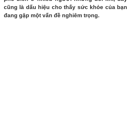
cũng là dấu hiệu cho thấy sức khỏe của bạn
đang gặp một vấn đề nghiêm trọng.