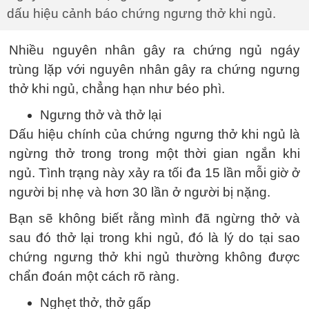
dấu hiệu cảnh báo chứng ngưng thở khi ngủ.
Nhiều nguyên nhân gây ra chứng ngủ ngáy
trùng lặp với nguyên nhân gây ra chứng ngưng
thở khi ngủ, chẳng hạn như béo phì.
Ngưng thở và thở lại
Dấu hiệu chính của chứng ngưng thở khi ngủ là
ngừng thở trong trong một thời gian ngắn khi
ngủ. Tình trạng này xảy ra tối đa 15 lần mỗi giờ ở
người bị nhẹ và hơn 30 lần ở người bị nặng.
Bạn sẽ không biết rằng mình đã ngừng thở và
sau đó thở lại trong khi ngủ, đó là lý do tại sao
chứng ngưng thở khi ngủ thường không được
chẩn đoán một cách rõ ràng.
Nghẹt thở, thở gấp