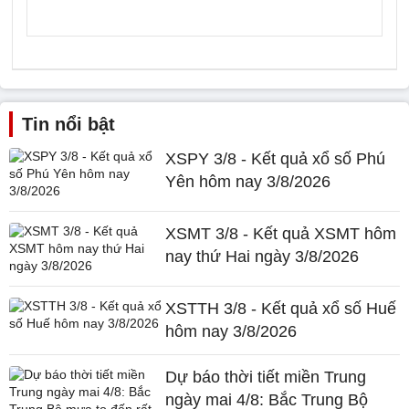
Tin nổi bật
XSPY 3/8 - Kết quả xổ số Phú
Yên hôm nay 3/8/2026
XSMT 3/8 - Kết quả XSMT hôm
nay thứ Hai ngày 3/8/2026
XSTTH 3/8 - Kết quả xổ số Huế
hôm nay 3/8/2026
Dự báo thời tiết miền Trung
ngày mai 4/8: Bắc Trung Bộ