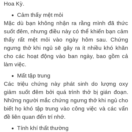
Hoa Kỳ.
Cảm thấy mệt mỏi
Mặc dù bạn không nhận ra rằng mình đã thức
suốt đêm, nhưng điều này có thể khiến bạn cảm
thấy rất mệt mỏi vào ngày hôm sau. Chứng
ngưng thở khi ngủ sẽ gây ra ít nhiều khó khăn
cho các hoạt động vào ban ngày, bao gồm cả
làm việc.
Mất tập trung
Các triệu chứng này phát sinh do lượng oxy
giảm suốt đêm bởi quá trình thở bị gián đoạn.
Những người mắc chứng ngưng thở khi ngủ cho
biết họ khó tập trung vào công việc và các vấn
đề liên quan đến trí nhớ.
Tính khí thất thường