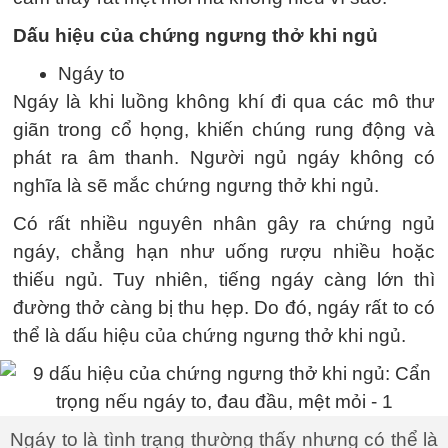
Dấu hiệu của chứng ngưng thở khi ngủ
Ngáy to
Ngáy là khi luồng không khí đi qua các mô thư
giãn trong cổ họng, khiến chúng rung động và
phát ra âm thanh. Người ngủ ngáy không có
nghĩa là sẽ mắc chứng ngưng thở khi ngủ.
Có rất nhiều nguyên nhân gây ra chứng ngủ
ngáy, chẳng hạn như uống rượu nhiều hoặc
thiếu ngủ. Tuy nhiên, tiếng ngáy càng lớn thì
đường thở càng bị thu hẹp. Do đó, ngáy rất to có
thể là dấu hiệu của chứng ngưng thở khi ngủ.
Ngáy to là tình trạng thường thấy nhưng có thể là