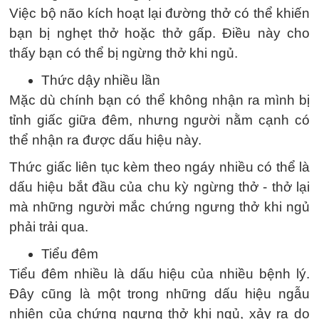
Việc bộ não kích hoạt lại đường thở có thể khiến
bạn bị nghẹt thở hoặc thở gấp. Điều này cho
thấy bạn có thể bị ngừng thở khi ngủ.
Thức dậy nhiều lần
Mặc dù chính bạn có thể không nhận ra mình bị
tỉnh giấc giữa đêm, nhưng người nằm cạnh có
thể nhận ra được dấu hiệu này.
Thức giấc liên tục kèm theo ngáy nhiều có thể là
dấu hiệu bắt đầu của chu kỳ ngừng thở - thở lại
mà những người mắc chứng ngưng thở khi ngủ
phải trải qua.
Tiểu đêm
Tiểu đêm nhiều là dấu hiệu của nhiều bệnh lý.
Đây cũng là một trong những dấu hiệu ngẫu
nhiên của chứng ngưng thở khi ngủ, xảy ra do