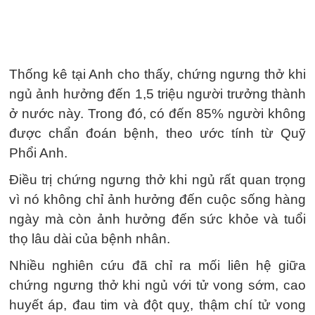
Thống kê tại Anh cho thấy, chứng ngưng thở khi
ngủ ảnh hưởng đến 1,5 triệu người trưởng thành
ở nước này. Trong đó, có đến 85% người không
được chẩn đoán bệnh, theo ước tính từ Quỹ
Phổi Anh.
Điều trị chứng ngưng thở khi ngủ rất quan trọng
vì nó không chỉ ảnh hưởng đến cuộc sống hàng
ngày mà còn ảnh hưởng đến sức khỏe và tuổi
thọ lâu dài của bệnh nhân.
Nhiều nghiên cứu đã chỉ ra mối liên hệ giữa
chứng ngưng thở khi ngủ với tử vong sớm, cao
huyết áp, đau tim và đột quỵ, thậm chí tử vong