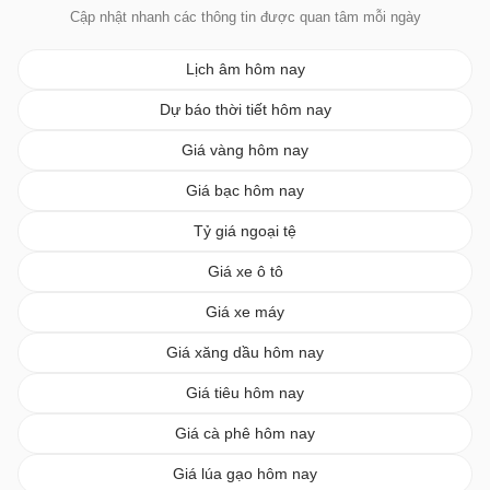
Cập nhật nhanh các thông tin được quan tâm mỗi ngày
Lịch âm hôm nay
Dự báo thời tiết hôm nay
Giá vàng hôm nay
Giá bạc hôm nay
Tỷ giá ngoại tệ
Giá xe ô tô
Giá xe máy
Giá xăng dầu hôm nay
Giá tiêu hôm nay
Giá cà phê hôm nay
Giá lúa gạo hôm nay