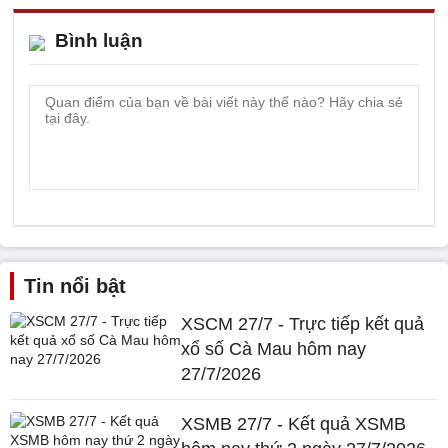
Bình luận
Tin nổi bật
XSCM 27/7 - Trực tiếp kết quả
xổ số Cà Mau hôm nay
27/7/2026
XSMB 27/7 - Kết quả XSMB