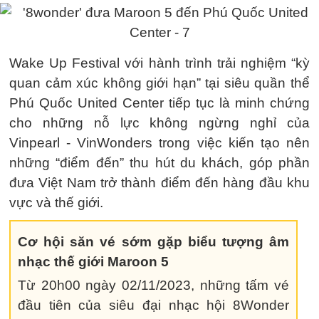
Wake Up Festival với hành trình trải nghiệm “kỳ
quan cảm xúc không giới hạn” tại siêu quần thể
Phú Quốc United Center tiếp tục là minh chứng
cho những nỗ lực không ngừng nghỉ của
Vinpearl - VinWonders trong việc kiến tạo nên
những “điểm đến” thu hút du khách, góp phần
đưa Việt Nam trở thành điểm đến hàng đầu khu
vực và thế giới.
Cơ hội săn vé sớm gặp biểu tượng âm
nhạc thế giới Maroon 5
Từ 20h00 ngày 02/11/2023, những tấm vé
đầu tiên của siêu đại nhạc hội 8Wonder