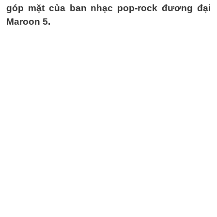
góp mặt của ban nhạc pop-rock đương đại
Maroon 5.