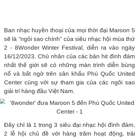
Ban nhạc huyền thoại của mọi thời đại Maroon 5
sẽ là “ngôi sao chính” của siêu nhạc hội mùa thứ
2 - 8Wonder Winter Festival, diễn ra vào ngày
16/12/2023. Chủ nhân của các bản hit đình đám
nhất thế giới sẽ có những màn trình diễn bùng
nổ và bất ngờ trên sân khấu Phú Quốc United
Center cùng với sự tham gia của các ngôi sao
giải trí hàng đầu Việt Nam.
Đây chỉ là 1 trong 3 siêu đại nhạc hội đình đám,
2 lễ hội chủ đề với hàng trăm hoạt động, trải