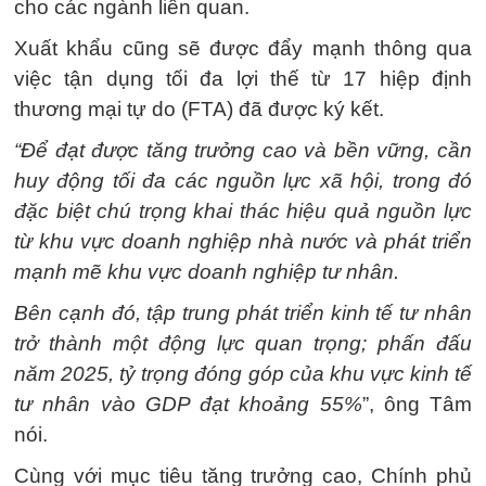
cho các ngành liên quan.
Xuất khẩu cũng sẽ được đẩy mạnh thông qua
việc tận dụng tối đa lợi thế từ 17 hiệp định
thương mại tự do (FTA) đã được ký kết.
“Để đạt được tăng trưởng cao và bền vững, cần
huy động tối đa các nguồn lực xã hội, trong đó
đặc biệt chú trọng khai thác hiệu quả nguồn lực
từ khu vực doanh nghiệp nhà nước và phát triển
mạnh mẽ khu vực doanh nghiệp tư nhân.
Bên cạnh đó, tập trung phát triển kinh tế tư nhân
trở thành một động lực quan trọng; phấn đấu
năm 2025, tỷ trọng đóng góp của khu vực kinh tế
tư nhân vào GDP đạt khoảng 55%
”, ông Tâm
nói.
Cùng với mục tiêu tăng trưởng cao, Chính phủ