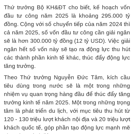
Thứ trưởng Bộ KH&ĐT cho biết, kế hoạch vốn
đầu tư công năm 2025 là khoảng 295.000 tỷ
đồng. Cộng với số chuyển tiếp của năm 2024 thì
cả năm 2025, số vốn đầu tư công cần giải ngân
sẽ là hơn 300.000 tỷ đồng (12 tỷ USD). Việc giải
ngân hết số vốn này sẽ tạo ra động lực thu hút
các thành phần kinh tế khác, thúc đẩy động lực
tăng trưởng.
Theo Thứ trưởng Nguyễn Đức Tâm, kích cầu
tiêu dùng trong nước sẽ là một trong những
nhiệm vụ quan trọng hàng đầu để thúc đẩy tăng
trưởng kinh tế năm 2025. Một trong những trọng
tâm là phát triển du lịch, với mục tiêu thu hút từ
120 - 130 triệu lượt khách nội địa và 20 triệu lượt
khách quốc tế, góp phần tạo động lực mạnh mẽ