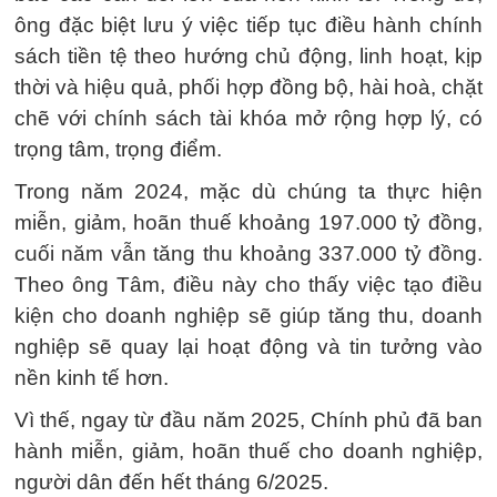
ông đặc biệt lưu ý việc tiếp tục điều hành chính
sách tiền tệ theo hướng chủ động, linh hoạt, kịp
thời và hiệu quả, phối hợp đồng bộ, hài hoà, chặt
chẽ với chính sách tài khóa mở rộng hợp lý, có
trọng tâm, trọng điểm.
Trong năm 2024, mặc dù chúng ta thực hiện
miễn, giảm, hoãn thuế khoảng 197.000 tỷ đồng,
cuối năm vẫn tăng thu khoảng 337.000 tỷ đồng.
Theo ông Tâm, điều này cho thấy việc tạo điều
kiện cho doanh nghiệp sẽ giúp tăng thu, doanh
nghiệp sẽ quay lại hoạt động và tin tưởng vào
nền kinh tế hơn.
Vì thế, ngay từ đầu năm 2025, Chính phủ đã ban
hành miễn, giảm, hoãn thuế cho doanh nghiệp,
người dân đến hết tháng 6/2025.