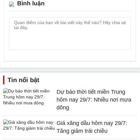
Bình luận
Tin nổi bật
Dự báo thời tiết miền Trung
hôm nay 29/7: Nhiều nơi mưa
dông
Giá xăng dầu hôm nay 29/7:
Tăng giảm trái chiều