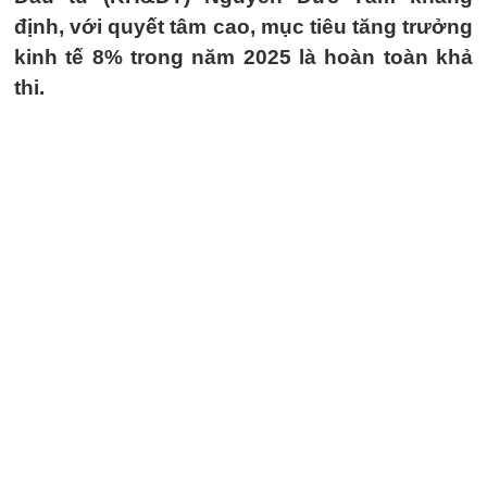
định, với quyết tâm cao, mục tiêu tăng trưởng
kinh tế 8% trong năm 2025 là hoàn toàn khả
thi.