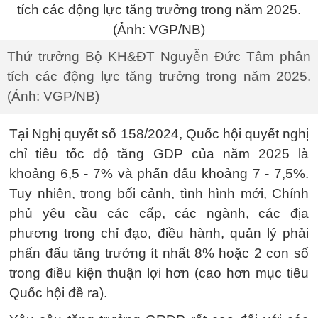
Thứ trưởng Bộ KH&ĐT Nguyễn Đức Tâm phân
tích các động lực tăng trưởng trong năm 2025.
(Ảnh: VGP/NB)
Tại Nghị quyết số 158/2024, Quốc hội quyết nghị
chỉ tiêu tốc độ tăng GDP của năm 2025 là
khoảng 6,5 - 7% và phấn đấu khoảng 7 - 7,5%.
Tuy nhiên, trong bối cảnh, tình hình mới, Chính
phủ yêu cầu các cấp, các ngành, các địa
phương trong chỉ đạo, điều hành, quản lý phải
phấn đấu tăng trưởng ít nhất 8% hoặc 2 con số
trong điều kiện thuận lợi hơn (cao hơn mục tiêu
Quốc hội đề ra).