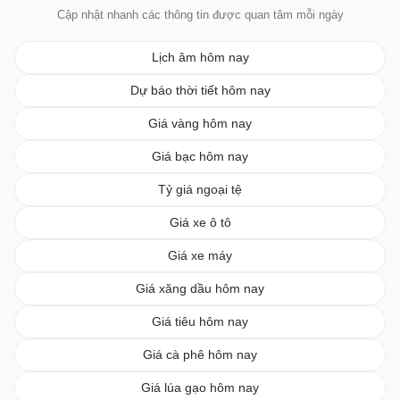
Cập nhật nhanh các thông tin được quan tâm mỗi ngày
Lịch âm hôm nay
Dự báo thời tiết hôm nay
Giá vàng hôm nay
Giá bạc hôm nay
Tỷ giá ngoại tệ
Giá xe ô tô
Giá xe máy
Giá xăng dầu hôm nay
Giá tiêu hôm nay
Giá cà phê hôm nay
Giá lúa gạo hôm nay