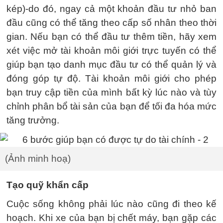
kép)-do đó, ngay cả một khoản đầu tư nhỏ ban
đầu cũng có thể tăng theo cấp số nhân theo thời
gian. Nếu bạn có thể đầu tư thêm tiền, hãy xem
xét việc mở tài khoản môi giới trực tuyến có thể
giúp bạn tạo danh mục đầu tư có thể quản lý và
đóng góp tự độ. Tài khoản môi giới cho phép
bạn truy cập tiền của mình bất kỳ lúc nào và tùy
chỉnh phân bổ tài sản của bạn để tối đa hóa mức
tăng trưởng.
(Ảnh minh hoạ)
Tạo quỹ khẩn cấp
Cuộc sống không phải lúc nào cũng đi theo kế
hoạch. Khi xe của bạn bị chết máy, bạn gặp các