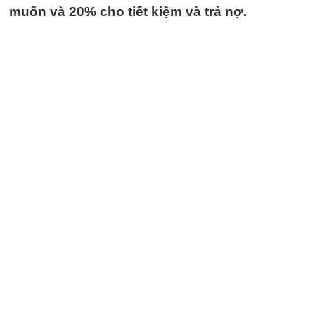
muốn và 20% cho tiết kiệm và trả nợ.