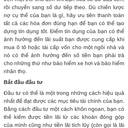
rồi chuyển sang số dư tiếp theo. Dù chiến lược
nợ cụ thể của bạn là gì, hãy ưu tiên thanh toán
tất cả các hóa đơn đúng hạn để bạn có thể tạo
dựng tín dụng tốt. Điểm tín dụng của bạn có thể
ảnh hưởng đến lãi suất bạn được cung cấp khi
mua ô tô hoặc tái cấp vốn cho một ngôi nhà và
nó có thể ảnh hưởng đến số tiền bạn phải trả
cho những thứ như bảo hiểm xe hơi và bảo hiểm
nhân thọ.
Bắt đầu đầu tư
Đầu tư có thể là một trong những cách hiệu quả
nhất để đạt được các mục tiêu tài chính của bạn.
Bằng cách đầu tư một cách khôn ngoan, bạn có
thể kiếm được tiền lãi từ các khoản đóng góp
của mình cũng như tiền lãi tích lũy (còn gọi là lãi