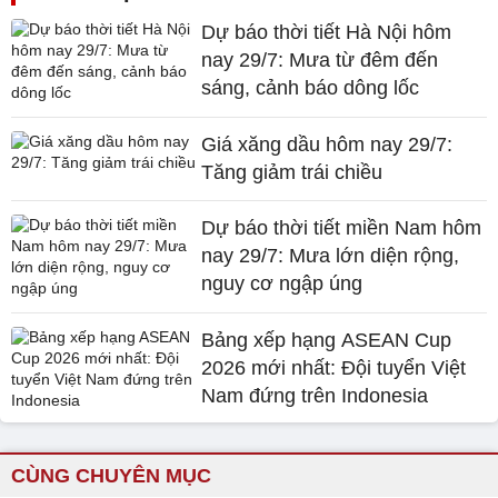
Dự báo thời tiết Hà Nội hôm
nay 29/7: Mưa từ đêm đến
sáng, cảnh báo dông lốc
Giá xăng dầu hôm nay 29/7:
Tăng giảm trái chiều
Dự báo thời tiết miền Nam hôm
nay 29/7: Mưa lớn diện rộng,
nguy cơ ngập úng
Bảng xếp hạng ASEAN Cup
2026 mới nhất: Đội tuyển Việt
Nam đứng trên Indonesia
CÙNG CHUYÊN MỤC