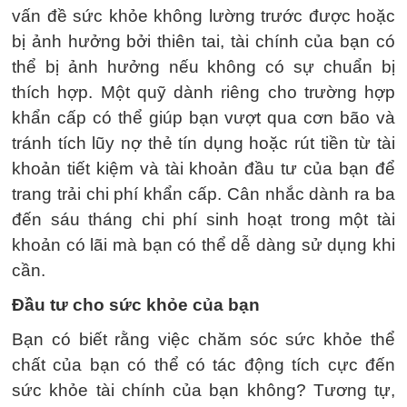
vấn đề sức khỏe không lường trước được hoặc
bị ảnh hưởng bởi thiên tai, tài chính của bạn có
thể bị ảnh hưởng nếu không có sự chuẩn bị
thích hợp. Một quỹ dành riêng cho trường hợp
khẩn cấp có thể giúp bạn vượt qua cơn bão và
tránh tích lũy nợ thẻ tín dụng hoặc rút tiền từ tài
khoản tiết kiệm và tài khoản đầu tư của bạn để
trang trải chi phí khẩn cấp. Cân nhắc dành ra ba
đến sáu tháng chi phí sinh hoạt trong một tài
khoản có lãi mà bạn có thể dễ dàng sử dụng khi
cần.
Đầu tư cho sức khỏe của bạn
Bạn có biết rằng việc chăm sóc sức khỏe thể
chất của bạn có thể có tác động tích cực đến
sức khỏe tài chính của bạn không? Tương tự,