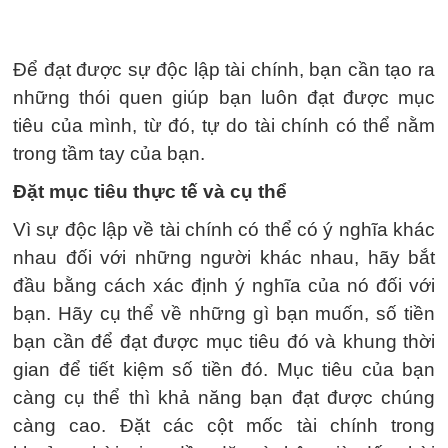
Để đạt được sự độc lập tài chính, bạn cần tạo ra
những thói quen giúp bạn luôn đạt được mục
tiêu của mình, từ đó, tự do tài chính có thể nằm
trong tầm tay của bạn.
Đặt mục tiêu thực tế và cụ thể
Vì sự độc lập về tài chính có thể có ý nghĩa khác
nhau đối với những người khác nhau, hãy bắt
đầu bằng cách xác định ý nghĩa của nó đối với
bạn. Hãy cụ thể về những gì bạn muốn, số tiền
bạn cần để đạt được mục tiêu đó và khung thời
gian để tiết kiệm số tiền đó. Mục tiêu của bạn
càng cụ thể thì khả năng bạn đạt được chúng
càng cao. Đặt các cột mốc tài chính trong