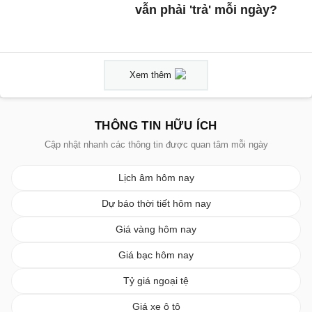
vẫn phải 'trả' mỗi ngày?
Xem thêm
THÔNG TIN HỮU ÍCH
Cập nhật nhanh các thông tin được quan tâm mỗi ngày
Lịch âm hôm nay
Dự báo thời tiết hôm nay
Giá vàng hôm nay
Giá bạc hôm nay
Tỷ giá ngoại tệ
Giá xe ô tô