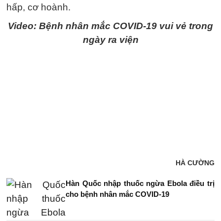
hấp, cơ hoành.
Video: Bệnh nhân mắc COVID-19 vui vẻ trong
ngày ra viện
HÀ CƯỜNG
Hàn Quốc nhập thuốc ngừa Ebola điều trị
cho bệnh nhân mắc COVID-19