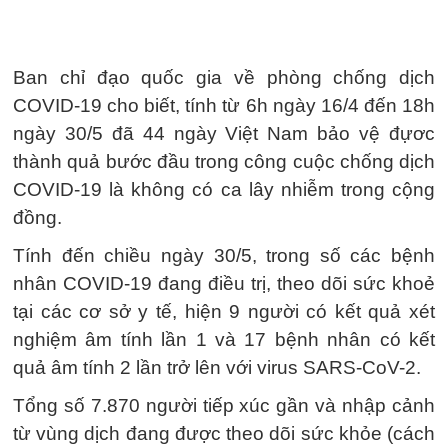
Ban chỉ đạo quốc gia về phòng chống dịch
COVID-19 cho biết, tính từ 6h ngày 16/4 đến 18h
ngày 30/5 đã 44 ngày Việt Nam bảo vệ đựơc
thành quả bước đầu trong công cuộc chống dịch
COVID-19 là không có ca lây nhiễm trong cộng
đồng.
Tính đến chiều ngày 30/5, trong số các bệnh
nhân COVID-19 đang điều trị, theo dõi sức khoẻ
tại các cơ sở y tế, hiện 9 người có kết quả xét
nghiệm âm tính lần 1 và 17 bệnh nhân có kết
quả âm tính 2 lần trở lên với virus SARS-CoV-2.
Tổng số 7.870 người tiếp xúc gần và nhập cảnh
từ vùng dịch đang được theo dõi sức khỏe (cách