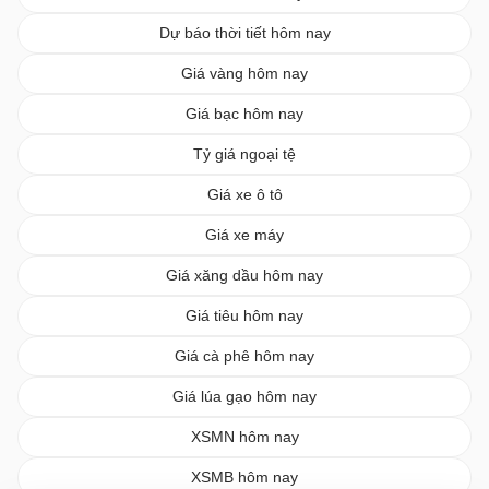
Dự báo thời tiết hôm nay
Giá vàng hôm nay
Giá bạc hôm nay
Tỷ giá ngoại tệ
Giá xe ô tô
Giá xe máy
Giá xăng dầu hôm nay
Giá tiêu hôm nay
Giá cà phê hôm nay
Giá lúa gạo hôm nay
XSMN hôm nay
XSMB hôm nay