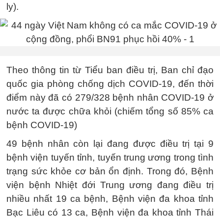
ly).
Theo thông tin từ Tiểu ban điều trị, Ban chỉ đạo
quốc gia phòng chống dịch COVID-19, đến thời
điểm này đã có 279/328 bệnh nhân COVID-19 ở
nước ta được chữa khỏi (chiếm tổng số 85% ca
bệnh COVID-19)
49 bệnh nhân còn lại đang được điều trị tại 9
bệnh viện tuyến tỉnh, tuyến trung ương trong tình
trạng sức khỏe cơ bản ổn định. Trong đó, Bệnh
viện bệnh Nhiệt đới Trung ương đang điều trị
nhiều nhất 19 ca bệnh, Bệnh viện đa khoa tỉnh
Bạc Liêu có 13 ca, Bệnh viện đa khoa tỉnh Thái