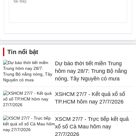
Tin nổi bật
Dự báo thời tiết miền Trung
hôm nay 28/7: Trung Bộ nắng
nóng, Tây Nguyên có mưa
XSHCM 27/7 - Kết quả xổ số
TP.HCM hôm nay 27/7/2026
XSCM 27/7 - Trực tiếp kết quả
xổ số Cà Mau hôm nay
27/7/2026