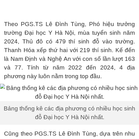
Theo PGS.TS Lê Đình Tùng, Phó hiệu trưởng
trường Đại học Y Hà Nội, mùa tuyển sinh năm
2024, Thủ đô có 479 thí sinh đỗ vào trường.
Thanh Hóa xếp thứ hai với 219 thí sinh. Kế đến
là Nam Định và Nghệ An với con số lần lượt 163
và 77. Tính từ năm 2022 đến 2024, 4 địa
phương này luôn nằm trong top đầu.
Bảng thống kê các địa phương có nhiều học sinh
đỗ Đại học Y Hà Nội nhất.
Cũng theo PGS.TS Lê Đình Tùng, dựa trên nhu