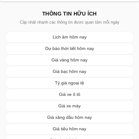
THÔNG TIN HỮU ÍCH
Cập nhật nhanh các thông tin được quan tâm mỗi ngày
Lịch âm hôm nay
Dự báo thời tiết hôm nay
Giá vàng hôm nay
Giá bạc hôm nay
Tỷ giá ngoại tệ
Giá xe ô tô
Giá xe máy
Giá xăng dầu hôm nay
Giá tiêu hôm nay