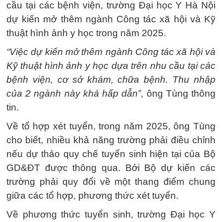
cầu tại các bệnh viện, trường Đại học Y Hà Nội
dự kiến mở thêm ngành Công tác xã hội và Kỹ
thuật hình ảnh y học trong năm 2025.
“Việc dự kiến mở thêm ngành Công tác xã hội và
Kỹ thuật hình ảnh y học dựa trên nhu cầu tại các
bệnh viện, cơ sở khám, chữa bệnh. Thu nhập
của 2 ngành này khá hấp dẫn”
, ông Tùng thông
tin.
Về tổ hợp xét tuyển, trong năm 2025, ông Tùng
cho biết, nhiều khả năng trường phải điều chỉnh
nếu dự thảo quy chế tuyển sinh hiện tại của Bộ
GD&ĐT được thông qua. Bởi Bộ dự kiến các
trường phải quy đổi về một thang điểm chung
giữa các tổ hợp, phương thức xét tuyển.
Về phương thức tuyển sinh, trường Đại học Y