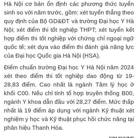
Hà Nội cơ bản ổn định các phương thức tuyển
sinh so với năm trước, gồm: xét tuyển thẳng theo
quy định của Bộ GD&ĐT và trường Đại học Y Hà
Nội; xét điểm thi tốt nghiệp THPT; xét tuyển kết
hợp điểm thi tốt nghiệp với chứng chỉ ngoại ngữ
quốc tế; xét dựa vào điểm thi đánh giá năng lực
của Đại học Quốc gia Hà Nội (HSA).
Điểm chuẩn trường Đại học Y Hà Nội năm 2024
xét theo điểm thi tốt nghiệp dao động từ 19-
28,83 điểm. Cao nhất là ngành Tâm lý học ở
khối C00. Nếu chỉ tính tổ hợp truyền thống B00,
ngành Y khoa dẫn đầu với 28,27 điểm. Mức thấp
nhất là 19 điểm áp dụng với ngành Kỹ thuật xét
nghiệm y học và Kỹ thuật phục hồi chức năng tại
phân hiệu Thanh Hóa.