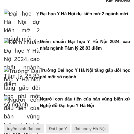
KIM NHUNG
Đại học Y Hà Nội dự kiến mở 2 ngành mới
Điểm chuẩn Đại học Y Hà Nội 2024, cao
nhất ngành Tâm lý 28,83 điểm
Trường Đại học Y Hà Nội tăng gấp đôi học
phí một số ngành
Người con đầu tiên của bản vùng biên xứ
Nghệ đỗ Đại học Y Hà Nội
tuyển sinh đại học
Đại học Y
đại học y Hà Nội