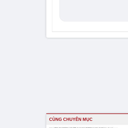
CÙNG CHUYÊN MỤC