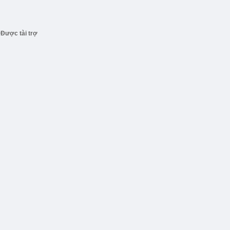
Được tài trợ