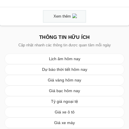
Xem thêm
THÔNG TIN HỮU ÍCH
Cập nhật nhanh các thông tin được quan tâm mỗi ngày
Lịch âm hôm nay
Dự báo thời tiết hôm nay
Giá vàng hôm nay
Giá bạc hôm nay
Tỷ giá ngoại tệ
Giá xe ô tô
Giá xe máy