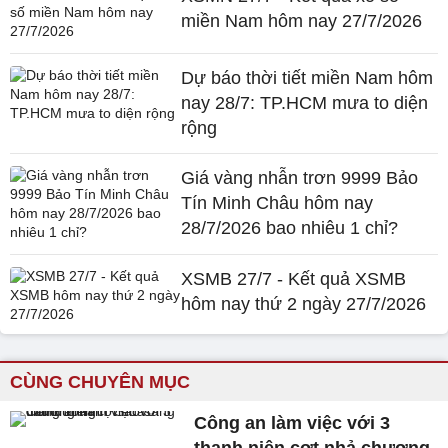
miền Nam hôm nay 27/7/2026
Dự báo thời tiết miền Nam hôm
nay 28/7: TP.HCM mưa to diện
rộng
Giá vàng nhẫn trơn 9999 Bảo
Tín Minh Châu hôm nay
28/7/2026 bao nhiêu 1 chỉ?
XSMB 27/7 - Kết quả XSMB
hôm nay thứ 2 ngày 27/7/2026
CÙNG CHUYÊN MỤC
Công an làm việc với 3