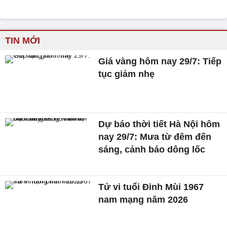
TIN MỚI
Giá vàng hôm nay 29/7: Tiếp
tục giảm nhẹ
Dự báo thời tiết Hà Nội hôm
nay 29/7: Mưa từ đêm đến
sáng, cảnh báo dông lốc
Tử vi tuổi Đinh Mùi 1967
nam mạng năm 2026