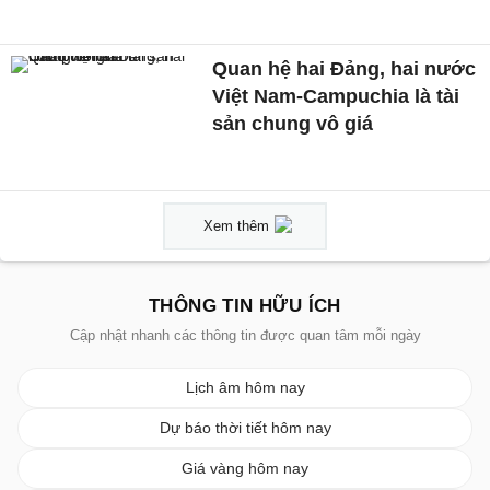
Quan hệ hai Đảng, hai nước
Việt Nam-Campuchia là tài
sản chung vô giá ​
Xem thêm
THÔNG TIN HỮU ÍCH
Cập nhật nhanh các thông tin được quan tâm mỗi ngày
Lịch âm hôm nay
Dự báo thời tiết hôm nay
Giá vàng hôm nay