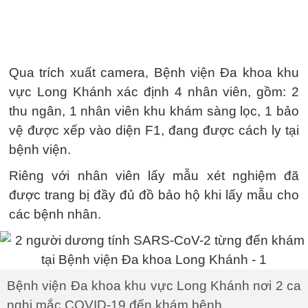
Qua trích xuất camera, Bệnh viện Đa khoa khu
vực Long Khánh xác định 4 nhân viên, gồm: 2
thu ngân, 1 nhân viên khu khám sàng lọc, 1 bảo
vệ được xếp vào diện F1, đang được cách ly tại
bệnh viện.
Riêng với nhân viên lấy mẫu xét nghiệm đã
được trang bị đầy đủ đồ bảo hộ khi lấy mẫu cho
các bệnh nhân.
Bệnh viện Đa khoa khu vực Long Khánh nơi 2 ca
nghi mắc COVID-19 đến khám bệnh.