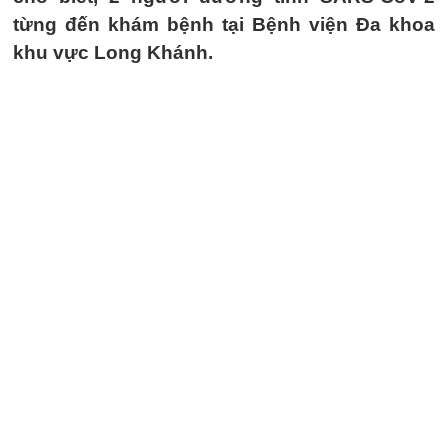
từng đến khám bệnh tại Bệnh viện Đa khoa
khu vực Long Khánh.