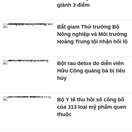
giành 3 điểm
Bắt giam Thứ trưởng Bộ
Nông nghiệp và Môi trường
Hoàng Trung tội nhận hối lộ
Bột rau detox do diễn viên
Hữu Công quảng bá bị tiêu
hủy
Bộ Y tế thu hồi số công bố
của 313 loại mỹ phẩm quen
thuộc