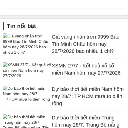
Tin nổi bật
Giá vàng nhẫn trơn 9999 Bảo
Tín Minh Châu hôm nay
28/7/2026 bao nhiêu 1 chỉ?
XSMN 27/7 - Kết quả xổ số
miền Nam hôm nay 27/7/2026
Dự báo thời tiết miền Nam hôm
nay 28/7: TP.HCM mưa to diện
rộng
Dự báo thời tiết miền Trung
hôm nay 28/7: Trung Bộ nắng