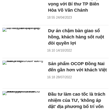
vọng với Bí thư TP Biên
Hòa Võ Văn Chánh
18:55 24/04/2023
Dự án chậm bàn giao sổ
hồng, khách hàng sốt ruột
đòi quyền lợi
16:10 14/10/2022
Sản phẩm OCOP Đồng Nai
đến gần hơn với khách Việt
16:18 28/07/2022
Đầu tư làm cao tốc là trách
nhiệm của TƯ, 'không áp
đặt' địa phương bố trí vốn