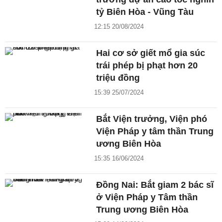
tỷ Biên Hòa - Vũng Tàu
12:15 20/08/2024
Hai cơ sở giết mổ gia súc
trái phép bị phạt hơn 20
triệu đồng
15:39 25/07/2024
Bắt Viện trưởng, Viện phó
Viện Pháp y tâm thần Trung
ương Biên Hòa
15:35 16/06/2024
Đồng Nai: Bắt giam 2 bác sĩ
ở Viện Pháp y Tâm thần
Trung ương Biên Hòa