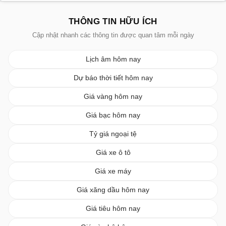
THÔNG TIN HỮU ÍCH
Cập nhật nhanh các thông tin được quan tâm mỗi ngày
Lịch âm hôm nay
Dự báo thời tiết hôm nay
Giá vàng hôm nay
Giá bạc hôm nay
Tỷ giá ngoại tệ
Giá xe ô tô
Giá xe máy
Giá xăng dầu hôm nay
Giá tiêu hôm nay