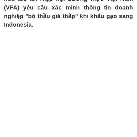
(VFA) yêu cầu xác minh thông tin doanh
nghiệp "bỏ thầu giá thấp" khi khẩu gạo sang
Indonesia.