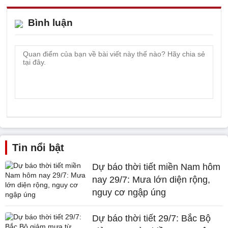
Bình luận
Tin nổi bật
Dự báo thời tiết miền Nam hôm
nay 29/7: Mưa lớn diện rộng,
nguy cơ ngập úng
Dự báo thời tiết 29/7: Bắc Bộ