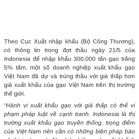
Theo Cục Xuất nhập khẩu (Bộ Công Thương),
có thông tin trong đợt thầu ngày 21/5 của
Indonesia để nhập khẩu 300.000 tấn gạo trắng
5% tấm, một số doanh nghiệp xuất khẩu gạo
Việt Nam đã dự và trúng thầu với giá thấp hơn
giá xuất khẩu của gạo Việt Nam trên thị trường
thế giới.
“
Hành vi xuất khẩu gạo với giá thấp có thể vi
phạm pháp luật về cạnh tranh. Indonesia là thị
trường xuất khẩu gạo truyền thống, trọng điểm
của Việt Nam nên cần có những biện pháp bảo