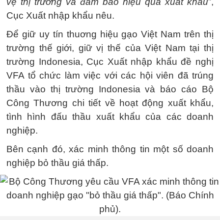
vệ thị trường và đảm bảo hiệu quả xuất khẩu
”,
Cục Xuất nhập khẩu nêu.
Để giữ uy tín thuơng hiệu gạo Việt Nam trên thị
trường thế giới, giữ vị thế của Việt Nam tại thị
trường Indonesia, Cục Xuất nhập khẩu đề nghị
VFA tổ chức làm việc với các hội viên đã trúng
thầu vào thị trường Indonesia và báo cáo Bộ
Công Thương chi tiết về hoạt động xuất khẩu,
tình hình đấu thầu xuất khẩu của các doanh
nghiệp.
Bên cạnh đó, xác minh thông tin một số doanh
nghiệp bỏ thầu giá thấp.