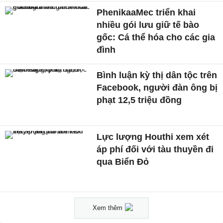
PhenikaaMec triển khai
nhiều gói lưu giữ tế bào
gốc: Cá thể hóa cho các gia
đình
Bình luận kỳ thị dân tộc trên
Facebook, người đàn ông bị
phạt 12,5 triệu đồng
Lực lượng Houthi xem xét
áp phí đối với tàu thuyền đi
qua Biển Đỏ
Xem thêm