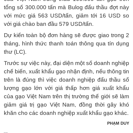
tổng số 300.000 tấn mà Bulog đấu thầu đợt này
với mức giá 563 USD/tấn, giảm tới 16 USD so
với giá chào ban đầu 579 USD/tấn.
Dự kiến toàn bộ đơn hàng sẽ được giao trong 2
tháng, hình thức thanh toán thông qua tín dụng
thư (LC).
Trước sự việc này, đại diện một số doanh nghiệp
chế biến, xuất khẩu gạo nhận định, nếu thông tin
trên là đúng thì việc doanh nghiệp đấu thầu số
lượng gạo lớn với giá thấp hơn giá xuất khẩu
của gạo Việt Nam trên thị trường thế giới sẽ làm
giảm giá trị gạo Việt Nam, đồng thời gây khó
khăn cho các doanh nghiệp xuất khẩu gạo khác.
PHẠM DUY