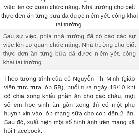
Sau sự việc, phía nhà trường đã có báo cáo sự
việc lên cơ quan chức năng. Nhà trường cho biết
thực đơn ăn từng bữa đã được niêm yết, công
khai tại trường.
Theo tường trình của cô Nguyễn Thị Minh (giáo
viên trực trưa lớp 5B), buổi trưa ngày 19/10 khi
cô chia xong khẩu phần ăn cho các cháu, một
số em học sinh ăn gần xong thì có một phụ
huynh xin vào lớp mang sữa cho con đến 2 lần.
Sau đó, xuất hiện một số hình ảnh trên mạng xã
hội Facebook.