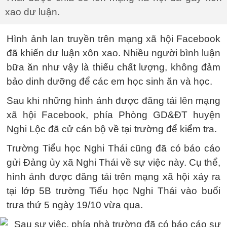
xao dư luận.
Hình ảnh lan truyền trên mạng xã hội Facebook
đã khiến dư luận xôn xao. Nhiều người bình luận
bữa ăn như vậy là thiếu chất lượng, không đảm
bảo dinh dưỡng để các em học sinh ăn và học.
Sau khi những hình ảnh được đăng tải lên mạng
xã hội Facebook, phía Phòng GD&ĐT huyện
Nghi Lộc đã cử cán bộ về tại trường để kiểm tra.
Trường Tiểu học Nghi Thái cũng đã có báo cáo
gửi Đảng ủy xã Nghi Thái về sự việc này. Cụ thể,
hình ảnh được đăng tải trên mạng xã hội xảy ra
tại lớp 5B trường Tiểu học Nghi Thái vào buổi
trưa thứ 5 ngày 19/10 vừa qua.