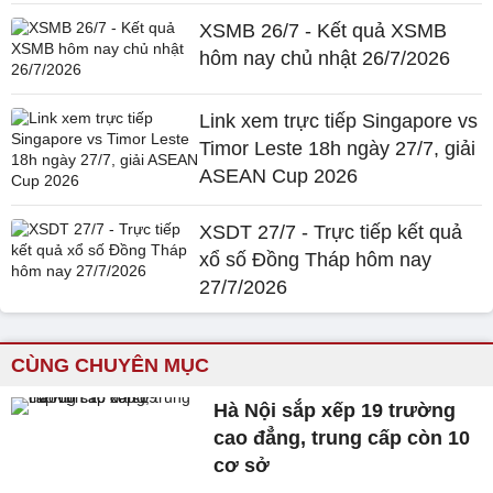
XSMB 26/7 - Kết quả XSMB
hôm nay chủ nhật 26/7/2026
Link xem trực tiếp Singapore vs
Timor Leste 18h ngày 27/7, giải
ASEAN Cup 2026
XSDT 27/7 - Trực tiếp kết quả
xổ số Đồng Tháp hôm nay
27/7/2026
CÙNG CHUYÊN MỤC
Hà Nội sắp xếp 19 trường
cao đẳng, trung cấp còn 10
cơ sở