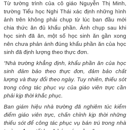
Từ tường trình của cô giáo Nguyễn Thị Minh,
trường Tiểu học Nghi Thái xác định những hình
ảnh trên không phải chụp từ lúc ban đầu mới
chia thức ăn đủ khẩu phần. Ảnh chụp sau khi
học sinh đã ăn, một số học sinh ăn gần xong
nên chưa phản ánh đúng khẩu phần ăn của học
sinh đã định lượng theo thực đơn.
“Nhà trường khẳng định, khẩu phần ăn của học
sinh đảm bảo theo thực đơn, đảm bảo chất
lượng và thay đổi theo ngày. Tuy nhiên, thiếu sót
trong công tác phục vụ của giáo viên trực cần
phải kịp thời khắc phục.
Ban giám hiệu nhà trường đã nghiêm túc kiểm
điểm giáo viên trực, chấn chỉnh kịp thời những
thiếu sót để công tác phục vụ bán trú trong nhà