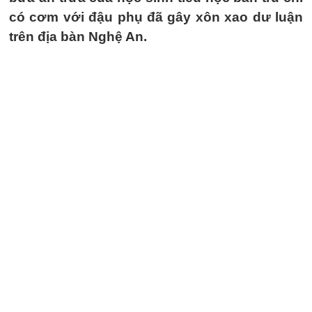
có cơm với đậu phụ đã gây xôn xao dư luận
trên địa bàn Nghệ An.