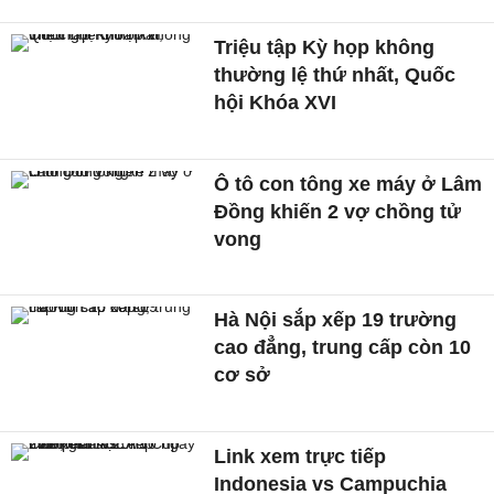
Triệu tập Kỳ họp không
thường lệ thứ nhất, Quốc
hội Khóa XVI
Ô tô con tông xe máy ở Lâm
Đồng khiến 2 vợ chồng tử
vong
Hà Nội sắp xếp 19 trường
cao đẳng, trung cấp còn 10
cơ sở
Link xem trực tiếp
Indonesia vs Campuchia