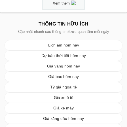
Xem thêm
THÔNG TIN HỮU ÍCH
Cập nhật nhanh các thông tin được quan tâm mỗi ngày
Lịch âm hôm nay
Dự báo thời tiết hôm nay
Giá vàng hôm nay
Giá bạc hôm nay
Tỷ giá ngoại tệ
Giá xe ô tô
Giá xe máy
Giá xăng dầu hôm nay