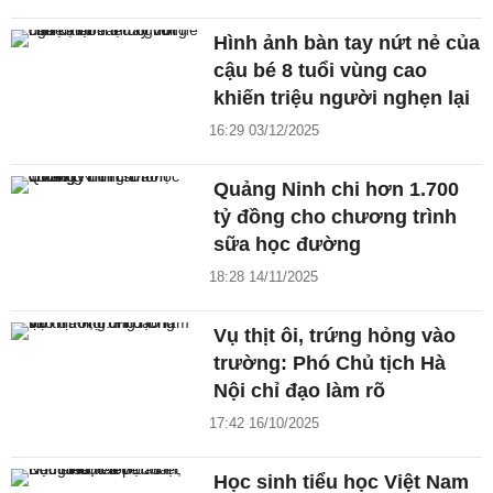
Hình ảnh bàn tay nứt nẻ của
cậu bé 8 tuổi vùng cao
khiến triệu người nghẹn lại
16:29 03/12/2025
Quảng Ninh chi hơn 1.700
tỷ đồng cho chương trình
sữa học đường
18:28 14/11/2025
Vụ thịt ôi, trứng hỏng vào
trường: Phó Chủ tịch Hà
Nội chỉ đạo làm rõ
17:42 16/10/2025
Học sinh tiểu học Việt Nam