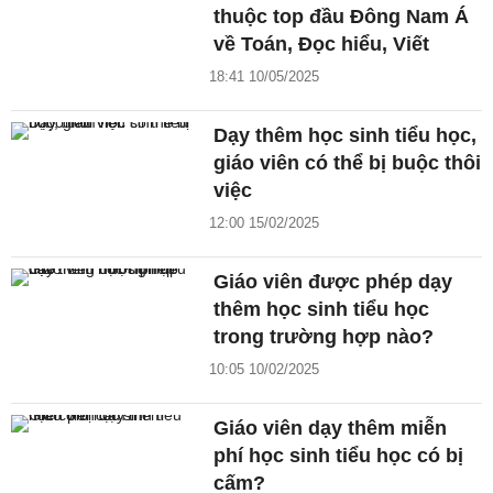
thuộc top đầu Đông Nam Á
về Toán, Đọc hiểu, Viết
18:41 10/05/2025
Dạy thêm học sinh tiểu học,
giáo viên có thể bị buộc thôi
việc
12:00 15/02/2025
Giáo viên được phép dạy
thêm học sinh tiểu học
trong trường hợp nào?
10:05 10/02/2025
Giáo viên dạy thêm miễn
phí học sinh tiểu học có bị
cấm?