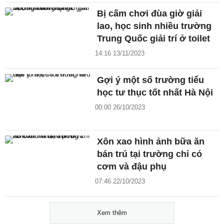
Bị cấm chơi đùa giờ giải
lao, học sinh nhiều trường
Trung Quốc giải trí ở toilet
14:16 13/11/2023
Gợi ý một số trường tiểu
học tư thục tốt nhất Hà Nội
00:00 26/10/2023
Xôn xao hình ảnh bữa ăn
bán trú tại trường chỉ có
cơm và đậu phụ
07:46 22/10/2023
Xem thêm