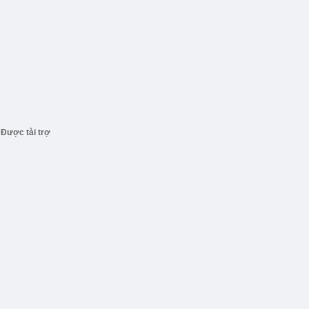
Được tài trợ