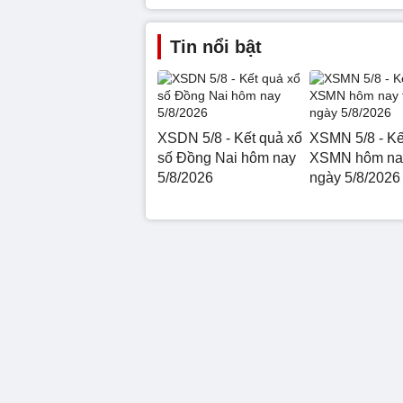
Tin nổi bật
XSDN 5/8 - Kết quả xổ
XSMN 5/8 - Kế
số Đồng Nai hôm nay
XSMN hôm nay
5/8/2026
ngày 5/8/2026