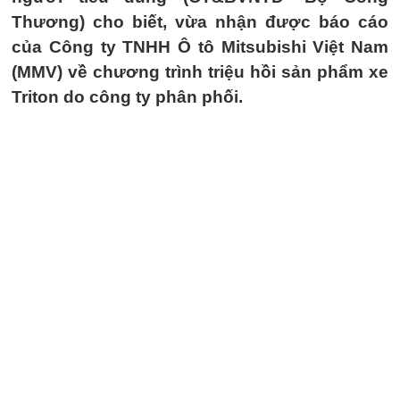
Thương) cho biết, vừa nhận được báo cáo
của Công ty TNHH Ô tô Mitsubishi Việt Nam
(MMV) về chương trình triệu hồi sản phẩm xe
Triton do công ty phân phối.