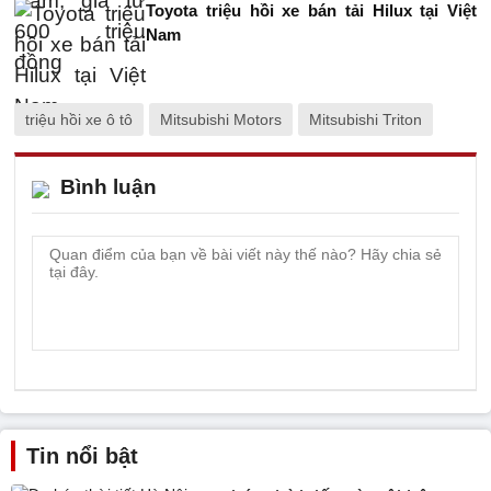
Toyota triệu hồi xe bán tải Hilux tại Việt
Nam
triệu hồi xe ô tô
Mitsubishi Motors
Mitsubishi Triton
Bình luận
Tin nổi bật