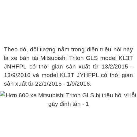
Theo đó, đối tượng nằm trong diện triệu hồi này
là xe bán tải Mitsubishi Triton GLS model KL3T
JNHFPL có thời gian sản xuất từ 13/2/2015 -
13/9/2016 và model KL3T JYHFPL có thời gian
sản xuất từ 22/1/2015 - 1/9/2016.