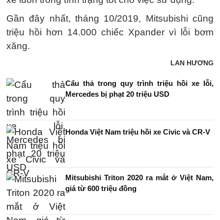
Gần đây nhất, tháng 10/2019, Mitsubishi cũng
triệu hồi hơn 14.000 chiếc Xpander vì lỗi bơm
xăng.
LAN HƯƠNG
Cẩu thả trong quy trình triệu hồi xe lỗi,
Mercedes bị phạt 20 triệu USD
Honda Việt Nam triệu hồi xe Civic và CR-V
Mitsubishi Triton 2020 ra mắt ở Việt Nam,
giá từ 600 triệu đồng