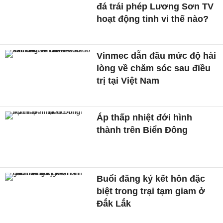
đá trái phép Lương Sơn TV
hoạt động tinh vi thế nào?
Vinmec dẫn đầu mức độ hài
lòng về chăm sóc sau điều
trị tại Việt Nam
Áp thấp nhiệt đới hình
thành trên Biển Đông
Buổi đăng ký kết hôn đặc
biệt trong trại tạm giam ở
Đắk Lắk