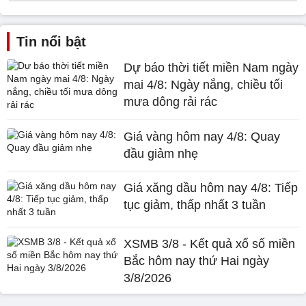
Tin nổi bật
Dự báo thời tiết miền Nam ngày
mai 4/8: Ngày nắng, chiều tối
mưa dông rải rác
Giá vàng hôm nay 4/8: Quay
đầu giảm nhẹ
Giá xăng dầu hôm nay 4/8: Tiếp
tục giảm, thấp nhất 3 tuần
XSMB 3/8 - Kết quả xổ số miền
Bắc hôm nay thứ Hai ngày
3/8/2026