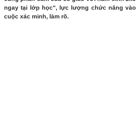
ngay tại lớp học", lực lượng chức năng vào
cuộc xác minh, làm rõ.