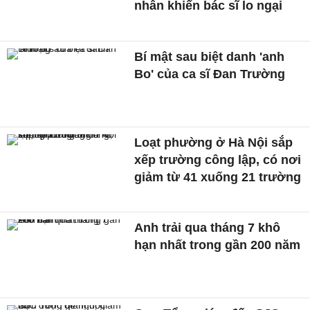
nhân khiến bác sĩ lo ngại
Bí mật sau biệt danh 'anh
Bo' của ca sĩ Đan Trường
Loạt phường ở Hà Nội sắp
xếp trường công lập, có nơi
giảm từ 41 xuống 21 trường
Anh trải qua tháng 7 khô
hạn nhất trong gần 200 năm