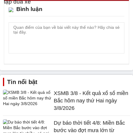
Bình luận
Tin nổi bật
XSMB 3/8 - Kết quả xổ số miền
Bắc hôm nay thứ Hai ngày
3/8/2026
Dự báo thời tiết 4/8: Miền Bắc
bước vào đợt mưa lớn từ