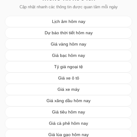
Cập nhật nhanh các thông tin được quan tâm mỗi ngày
Lịch âm hôm nay
Dự báo thời tiết hôm nay
Giá vàng hôm nay
Giá bạc hôm nay
Tỷ giá ngoại tệ
Giá xe ô tô
Giá xe máy
Giá xăng dầu hôm nay
Giá tiêu hôm nay
Giá cà phê hôm nay
Giá lúa gạo hôm nay