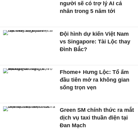
người sẽ có trợ lý AI cá
nhân trong 5 năm tới
Đội hình dự kiến Việt Nam
vs Singapore: Tài Lộc thay
Đình Bắc?
Fhome+ Hưng Lộc: Tổ ấm
đầu tiên mở ra không gian
sống trọn vẹn
Green SM chính thức ra mắt
dịch vụ taxi thuần điện tại
Đan Mạch