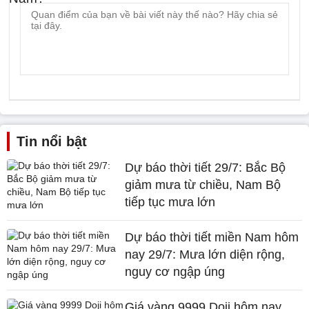
Tin nổi bật
Dự báo thời tiết 29/7: Bắc Bộ
giảm mưa từ chiều, Nam Bộ
tiếp tục mưa lớn
Dự báo thời tiết miền Nam hôm
nay 29/7: Mưa lớn diện rộng,
nguy cơ ngập úng
Giá vàng 9999 Doji hôm nay