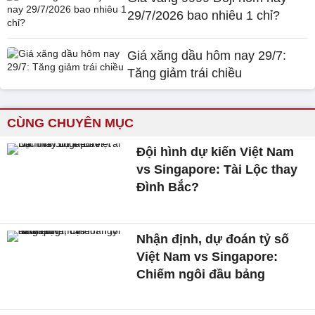
29/7/2026 bao nhiêu 1 chỉ?
Giá xăng dầu hôm nay 29/7:
Tăng giảm trái chiều
CÙNG CHUYÊN MỤC
Đội hình dự kiến Việt Nam
vs Singapore: Tài Lộc thay
Đình Bắc?
Nhận định, dự đoán tỷ số
Việt Nam vs Singapore:
Chiếm ngôi đầu bảng