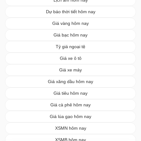
Dự báo thời tiết hôm nay
Giá vàng hôm nay
Giá bạc hôm nay
Tỷ giá ngoại tệ
Giá xe ô tô
Giá xe máy
Giá xăng dầu hôm nay
Giá tiêu hôm nay
Giá cà phê hôm nay
Giá lúa gạo hôm nay
XSMN hôm nay
XSMB hôm nay